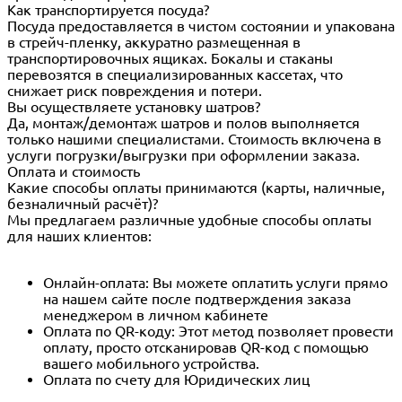
Как транспортируется посуда?
Посуда предоставляется в чистом состоянии и упакована
в стрейч-пленку, аккуратно размещенная в
транспортировочных ящиках. Бокалы и стаканы
перевозятся в специализированных кассетах, что
снижает риск повреждения и потери.
Вы осуществляете установку шатров?
Да, монтаж/демонтаж шатров и полов выполняется
только нашими специалистами. Стоимость включена в
услуги погрузки/выгрузки при оформлении заказа.
Оплата и стоимость
Какие способы оплаты принимаются (карты, наличные,
безналичный расчёт)?
Мы предлагаем различные удобные способы оплаты
для наших клиентов:
Онлайн-оплата: Вы можете оплатить услуги прямо
на нашем сайте после подтверждения заказа
менеджером в личном кабинете
Оплата по QR-коду: Этот метод позволяет провести
оплату, просто отсканировав QR-код с помощью
вашего мобильного устройства.
Оплата по счету для Юридических лиц