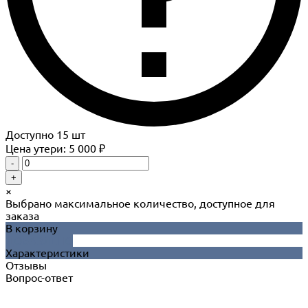
Доступно
15
шт
Цена утери: 5 000 ₽
-
+
×
Выбрано максимальное количество, доступное для
заказа
В корзину
ДОБАВЛЕНО
Характеристики
Отзывы
Вопрос-ответ