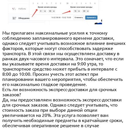
Мы прилагаем максимальные усилия к точному
соблюдению запланированного времени доставки,
однако следует учитывать возможное влияние внешних
факторов, которые могут способствовать задержке
транспорта. В этой связи мы осуществляем доставку в
рамках двух-часового интервала. Это означает, что если
вы указываете время доставки на 9:00 утра, то
транспортное средство может прибыть в интервале с
8:00 до 10:00. Просим учесть этот аспект при
планировании вашего мероприятия, чтобы обеспечить
его максимально гладкое проведение.
Есть ли возможность экспресс-доставки для срочных
заказов?
Да, мы предоставляем возможность экспресс-доставки
для срочных заказов. Однако следует учитывать, что
стоимость заказа при выборе данной опции
увеличивается на 20%. Эта услуга позволяет вам
получить необходимые предметы в кратчайшие сроки,
обеспечивая оперативное решение в случае