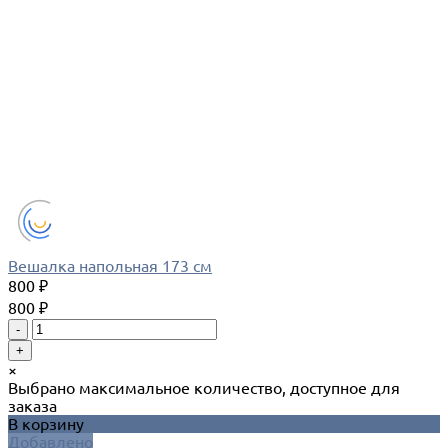
Вешалка напольная 173 см
800 ₽
800 ₽
-
+
×
Выбрано максимальное количество, доступное для
заказа
В корзину
Добавлено