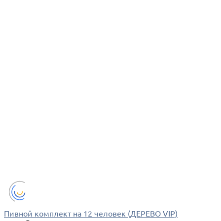
Пивной комплект на 12 человек (ДЕРЕВО VIP)