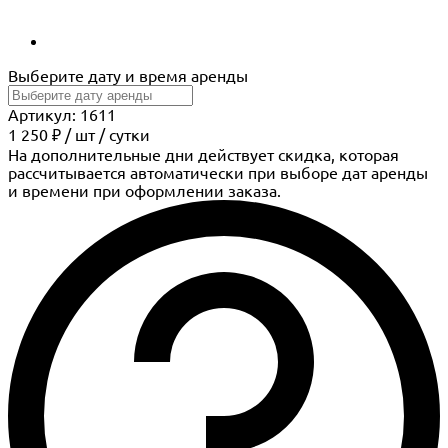
Выберите дату и время аренды
Артикул: 1611
1 250 ₽
/
шт
/ сутки
На дополнительные дни действует скидка, которая
рассчитывается автоматически при выборе дат аренды
и времени при оформлении заказа.