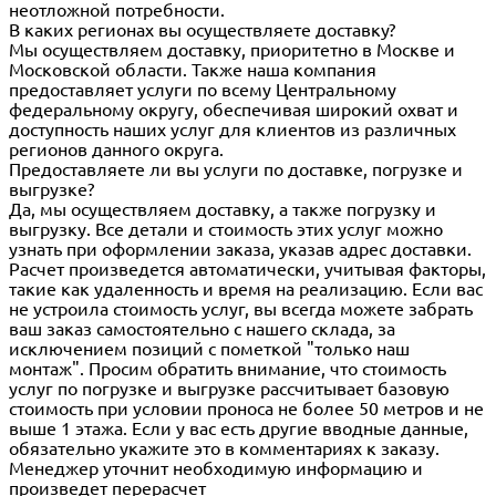
неотложной потребности.
В каких регионах вы осуществляете доставку?
Мы осуществляем доставку, приоритетно в Москве и
Московской области. Также наша компания
предоставляет услуги по всему Центральному
федеральному округу, обеспечивая широкий охват и
доступность наших услуг для клиентов из различных
регионов данного округа.
Предоставляете ли вы услуги по доставке, погрузке и
выгрузке?
Да, мы осуществляем доставку, а также погрузку и
выгрузку. Все детали и стоимость этих услуг можно
узнать при оформлении заказа, указав адрес доставки.
Расчет произведется автоматически, учитывая факторы,
такие как удаленность и время на реализацию. Если вас
не устроила стоимость услуг, вы всегда можете забрать
ваш заказ самостоятельно с нашего склада, за
исключением позиций с пометкой "только наш
монтаж". Просим обратить внимание, что стоимость
услуг по погрузке и выгрузке рассчитывает базовую
стоимость при условии проноса не более 50 метров и не
выше 1 этажа. Если у вас есть другие вводные данные,
обязательно укажите это в комментариях к заказу.
Менеджер уточнит необходимую информацию и
произведет перерасчет