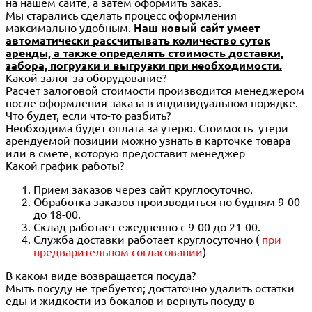
на нашем сайте, а затем оформить заказ.
Мы старались сделать процесс оформления
максимально удобным.
Наш новый сайт умеет
автоматически рассчитывать количество суток
аренды, а также определять стоимость доставки,
забора, погрузки и выгрузки при необходимости.
Какой залог за оборудование?
Расчет залоговой стоимости производится менеджером
после оформления заказа в индивидуальном порядке.
Что будет, если что-то разбить?
Необходима будет оплата за утерю. Стоимость утери
арендуемой позиции можно узнать в карточке товара
или в смете, которую предоставит менеджер
Какой график работы?
Прием заказов через сайт круглосуточно.
Обработка заказов производиться по будням 9-00
до 18-00.
Склад работает ежедневно с 9-00 до 21-00.
Служба доставки работает круглосуточно (
при
предварительном согласовании
)
В каком виде возвращается посуда?
Мыть посуду не требуется; достаточно удалить остатки
еды и жидкости из бокалов и вернуть посуду в