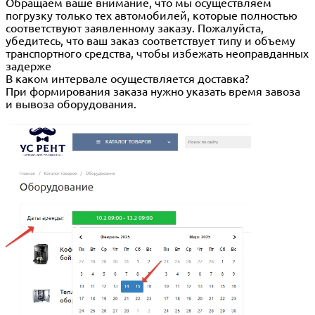
Обращаем ваше внимание, что мы осуществляем
погрузку только тех автомобилей, которые полностью
соответствуют заявленному заказу. Пожалуйста,
убедитесь, что ваш заказ соответствует типу и объему
транспортного средства, чтобы избежать неоправданных
задерже
В каком интервале осуществляется доставка?
При формирования заказа нужно указать время завоза
и вывоза оборудования.