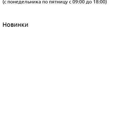
(с понедельника по пятницу с 09:00 до 18:00)
Новинки