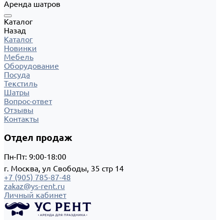
Аренда шатров
Каталог
Назад
Каталог
Новинки
Мебель
Оборудование
Посуда
Текстиль
Шатры
Вопрос-ответ
Отзывы
Контакты
Отдел продаж
Пн-Пт: 9:00-18:00
г. Москва, ул Свободы, 35 стр 14
+7 (905) 785-87-48
zakaz@ys-rent.ru
Личный кабинет