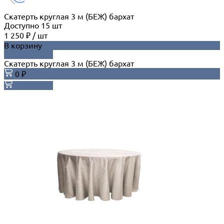
Скатерть круглая 3 м (БЕЖ) бархат
Доступно
15
шт
1 250 ₽
/
шт
В корзину
ДОБАВЛЕНО
Скатерть круглая 3 м (БЕЖ) бархат
0 ₽
В корзину