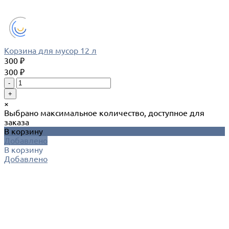
Корзина для мусор 12 л
300 ₽
300 ₽
-
+
×
Выбрано максимальное количество, доступное для
заказа
В корзину
Добавлено
В корзину
Добавлено