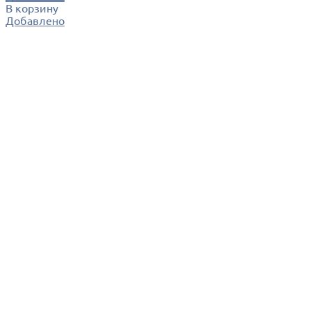
В корзину
Добавлено