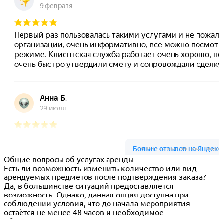
Ус Рент на карте Москвы — Янде
Общие вопросы об услугах аренды
Есть ли возможность изменить количество или вид
арендуемых предметов после подтверждения заказа?
Да, в большинстве ситуаций предоставляется
возможность. Однако, данная опция доступна при
соблюдении условия, что до начала мероприятия
остаётся не менее 48 часов и необходимое