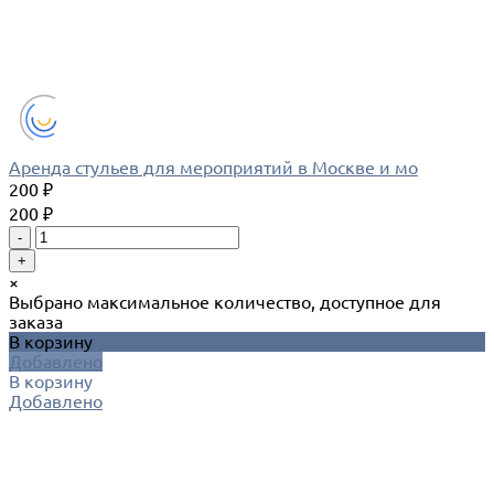
Аренда стульев для мероприятий в Москве и мо
200 ₽
200 ₽
-
+
×
Выбрано максимальное количество, доступное для
заказа
В корзину
Добавлено
В корзину
Добавлено