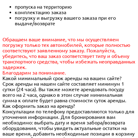
пропуска на территорию
комплектацию заказа
погрузку и выгрузку вашего заказа при его
выдаче/возврате
Обращаем ваше внимание, что мы осуществляем
погрузку только тех автомобилей, которые полностью
соответствуют заявленному заказу. Пожалуйста,
убедитесь, что ваш заказ соответствует типу и объему
транспортного средства, чтобы избежать неоправданных
задержек.
Благодарим за понимание.
Какой минимальный срок аренды на вашем сайте?
Срок аренды на нашем сайте составляет минимум 1
сутки (24 часа). Вы также можете арендовать посуду
всего на 2 часа, однако в этом случае минимальная
сумма к оплате будет равна стоимости суток аренды.
Как оформить заказ на аренду?
Консультации по телефону предоставляются только для
уточнения информации. Для бронирования вам
необходимо: выбрать дату и время забора/возврата
оборудования, чтобы увидеть актуальные остатки на
ваше время, добавить необходимые позиции в корзину