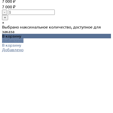
7 000 ₽
7 000 ₽
-
+
×
Выбрано максимальное количество, доступное для
заказа
В корзину
Добавлено
В корзину
Добавлено