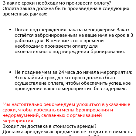
В какие сроки необходимо произвести оплату?
Оплата заказа должна быть произведена в следующих
временных рамках:
После подтверждения заказа менеджером: Заказ
остаётся забронированным на ваше имя на срок в 3
рабочих дня. В течение этого времени
необходимо произвести оплату для
окончательного подтверждения бронирования.
Не позднее чем за 24 часа до начала мероприятия:
Это крайний срок, до которого должна быть
осуществлена оплата, чтобы обеспечить успешное
проведение вашего мероприятия без задержек.
Мы настоятельно рекомендуем уложиться в указанные
сроки, чтобы избежать отмены бронирования и
недоразумений, связанных с организацией
мероприятия
Входит ли доставка в стоимость аренды?
Доставка арендуемых предметов не входит в стоимость