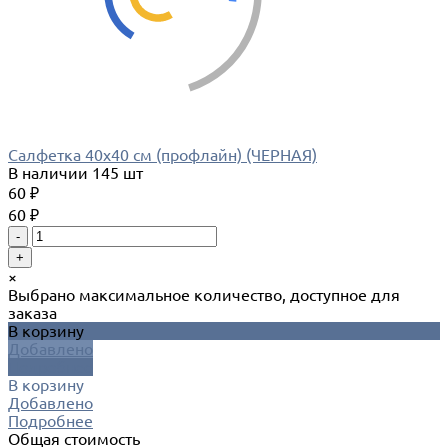
Салфетка 40х40 см (профлайн) (ЧЕРНАЯ)
В наличии
145 шт
60 ₽
60 ₽
-
+
×
Выбрано максимальное количество, доступное для
заказа
В корзину
Добавлено
Подробнее
В корзину
Добавлено
Подробнее
Общая стоимость