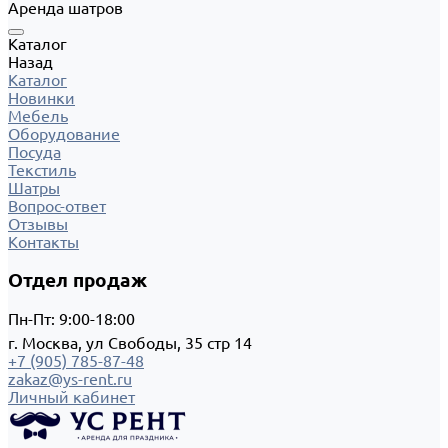
Аренда шатров
Каталог
Назад
Каталог
Новинки
Мебель
Оборудование
Посуда
Текстиль
Шатры
Вопрос-ответ
Отзывы
Контакты
Отдел продаж
Пн-Пт: 9:00-18:00
г. Москва, ул Свободы, 35 стр 14
+7 (905) 785-87-48
zakaz@ys-rent.ru
Личный кабинет