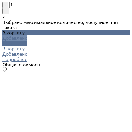
-
+
×
Выбрано максимальное количество, доступное для
заказа
В корзину
Добавлено
Подробнее
В корзину
Добавлено
Подробнее
Общая стоимость