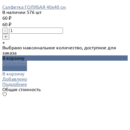
Салфетка ГОЛУБАЯ 40х40 см
В наличии
576 шт
60 ₽
60 ₽
-
+
×
Выбрано максимальное количество, доступное для
заказа
В корзину
Добавлено
Подробнее
В корзину
Добавлено
Подробнее
Общая стоимость