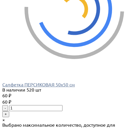
Салфетка ПЕРСИКОВАЯ 50х50 см
В наличии
520 шт
60 ₽
60 ₽
-
+
×
Выбрано максимальное количество, доступное для