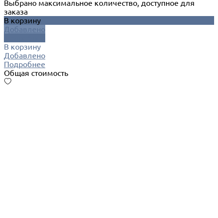
Выбрано максимальное количество, доступное для
заказа
В корзину
Добавлено
Подробнее
В корзину
Добавлено
Подробнее
Общая стоимость