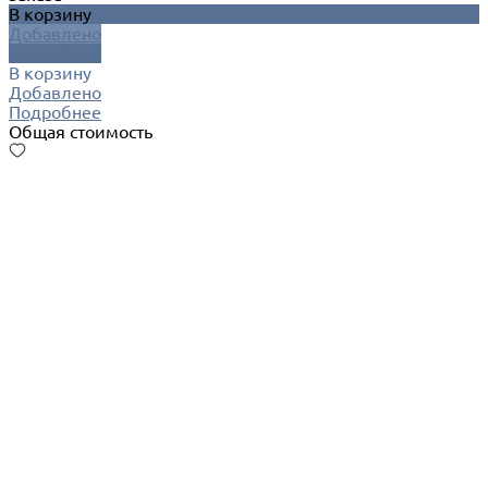
В корзину
Добавлено
Подробнее
В корзину
Добавлено
Подробнее
Общая стоимость