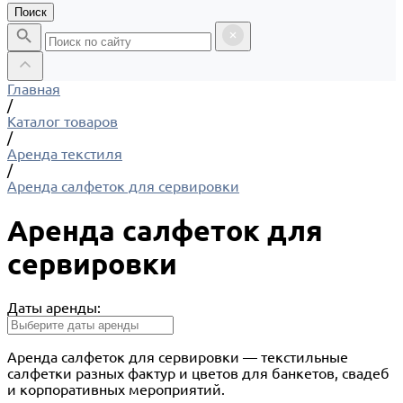
Поиск
Главная
/
Каталог товаров
/
Аренда текстиля
/
Аренда салфеток для сервировки
Аренда салфеток для
сервировки
Даты аренды:
Аренда салфеток для сервировки — текстильные
салфетки разных фактур и цветов для банкетов, свадеб
и корпоративных мероприятий.