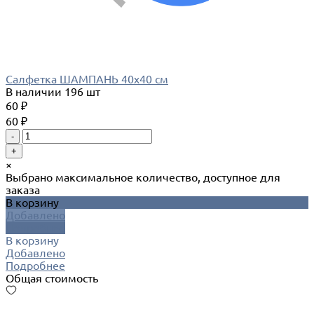
Салфетка ШАМПАНЬ 40х40 см
В наличии
196 шт
60 ₽
60 ₽
-
+
×
Выбрано максимальное количество, доступное для
заказа
В корзину
Добавлено
Подробнее
В корзину
Добавлено
Подробнее
Общая стоимость