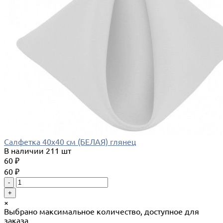
Салфетка 40х40 см (БЕЛАЯ) глянец
В наличии
211 шт
60 ₽
60 ₽
-
+
×
Выбрано максимальное количество, доступное для
заказа