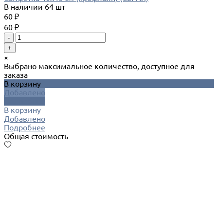
В наличии
64 шт
60 ₽
60 ₽
-
+
×
Выбрано максимальное количество, доступное для
заказа
В корзину
Добавлено
Подробнее
В корзину
Добавлено
Подробнее
Общая стоимость