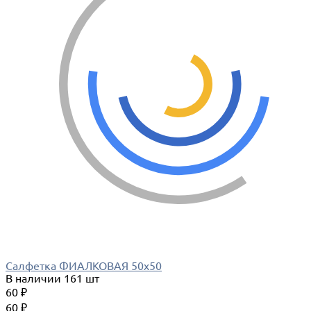
Салфетка ФИАЛКОВАЯ 50х50
В наличии
161 шт
60 ₽
60 ₽