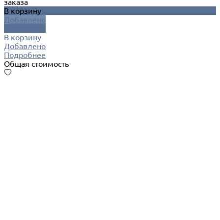
заказа
В корзину
Добавлено
Подробнее
В корзину
Добавлено
Подробнее
Общая стоимость