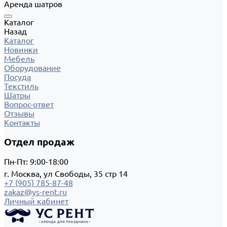
Аренда шатров
Каталог
Назад
Каталог
Новинки
Мебель
Оборудование
Посуда
Текстиль
Шатры
Вопрос-ответ
Отзывы
Контакты
Отдел продаж
Пн-Пт: 9:00-18:00
г. Москва, ул Свободы, 35 стр 14
+7 (905) 785-87-48
zakaz@ys-rent.ru
Личный кабинет