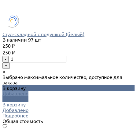
Стул-складной с подушкой (белый)
В наличии
97 шт
250 ₽
250 ₽
-
+
×
Выбрано максимальное количество, доступное для
заказа
В корзину
Добавлено
Подробнее
В корзину
Добавлено
Подробнее
Общая стоимость