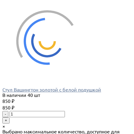
Стул Вашингтон золотой с белой подушкой
В наличии
40 шт
850 ₽
850 ₽
-
+
×
Выбрано максимальное количество, доступное для