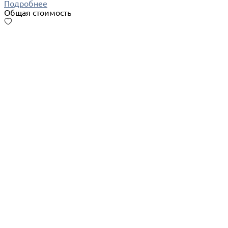
Подробнее
Общая стоимость