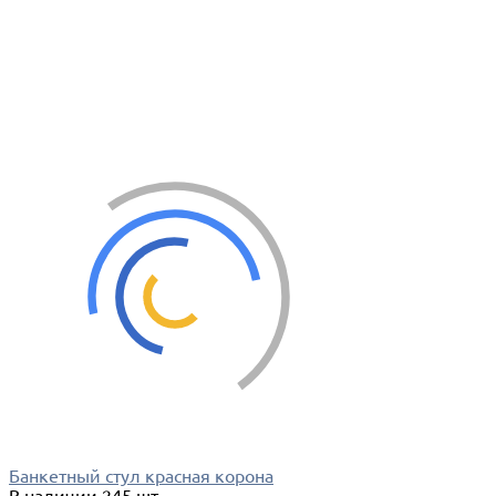
Банкетный стул красная корона