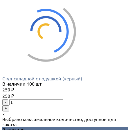
Стул-складной с подушкой (черный)
В наличии
100 шт
250 ₽
250 ₽
-
+
×
Выбрано максимальное количество, доступное для
заказа
В корзину