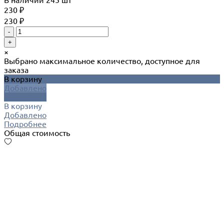
В наличии
245 шт
230 ₽
230 ₽
-
+
×
Выбрано максимальное количество, доступное для
заказа
В корзину
Добавлено
Подробнее
В корзину
Добавлено
Подробнее
Общая стоимость