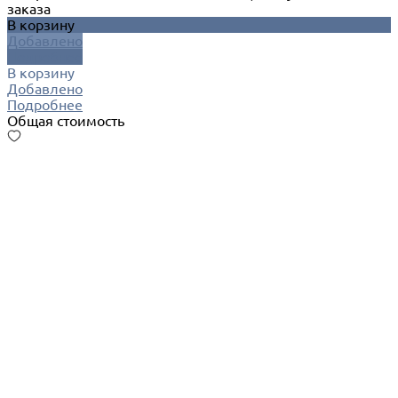
заказа
В корзину
Добавлено
Подробнее
В корзину
Добавлено
Подробнее
Общая стоимость