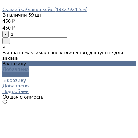
Скамейка/лавка кейс (183x29x42см)
В наличии
59 шт
450 ₽
450 ₽
-
+
×
Выбрано максимальное количество, доступное для
заказа
В корзину
Добавлено
Подробнее
В корзину
Добавлено
Подробнее
Общая стоимость