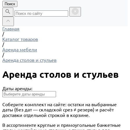
Поиск
Главная
/
Каталог товаров
/
Аренда мебели
/
Аренда столов и стульев
Аренда столов и стульев
Даты аренды:
Соберите комплект на сайте: остатки на выбранные
даты (без дат — складской срез ≠ резерв) и расчёт
доставки отдельной строкой в корзине.
В ассортименте круглые и прямоугольные банкетные