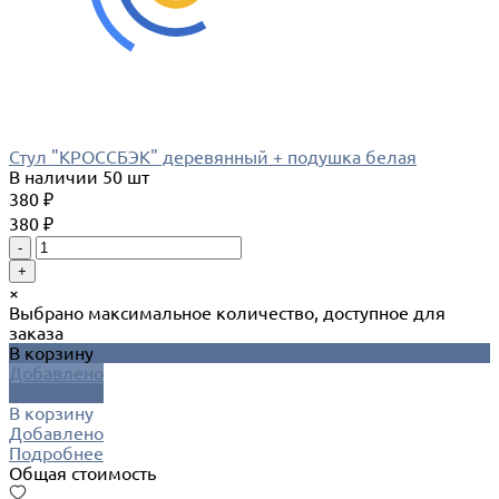
Стул "КРОССБЭК" деревянный + подушка белая
В наличии
50 шт
380 ₽
380 ₽
-
+
×
Выбрано максимальное количество, доступное для
заказа
В корзину
Добавлено
Подробнее
В корзину
Добавлено
Подробнее
Общая стоимость