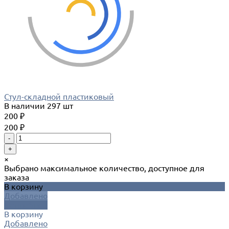
Стул-складной пластиковый
В наличии
297 шт
200 ₽
200 ₽
-
+
×
Выбрано максимальное количество, доступное для
заказа
В корзину
Добавлено
Подробнее
В корзину
Добавлено