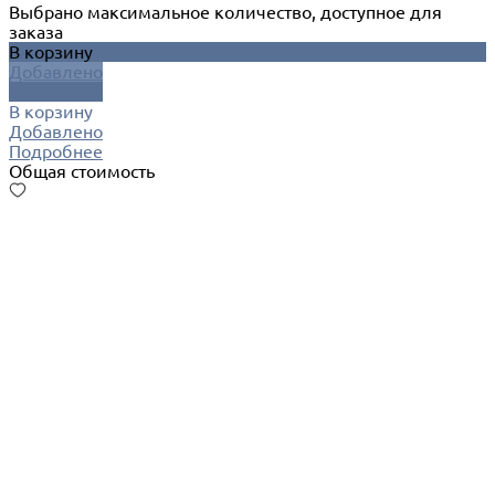
Выбрано максимальное количество, доступное для
заказа
В корзину
Добавлено
Подробнее
В корзину
Добавлено
Подробнее
Общая стоимость