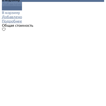
Добавлено
Подробнее
В корзину
Добавлено
Подробнее
Общая стоимость