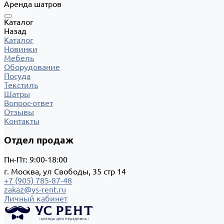
Аренда шатров
Каталог
Назад
Каталог
Новинки
Мебель
Оборудование
Посуда
Текстиль
Шатры
Вопрос-ответ
Отзывы
Контакты
Отдел продаж
Пн-Пт: 9:00-18:00
г. Москва, ул Свободы, 35 стр 14
+7 (905) 785-87-48
zakaz@ys-rent.ru
Личный кабинет