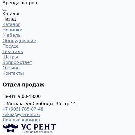
Аренда шатров
Каталог
Назад
Каталог
Новинки
Мебель
Оборудование
Посуда
Текстиль
Шатры
Вопрос-ответ
Отзывы
Контакты
Отдел продаж
Пн-Пт: 9:00-18:00
г. Москва, ул Свободы, 35 стр 14
+7 (905) 785-87-48
zakaz@ys-rent.ru
Личный кабинет