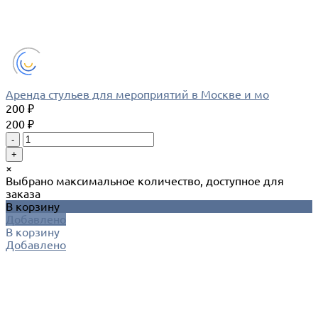
Аренда стульев для мероприятий в Москве и мо
200 ₽
200 ₽
-
+
×
Выбрано максимальное количество, доступное для
заказа
В корзину
Добавлено
В корзину
Добавлено