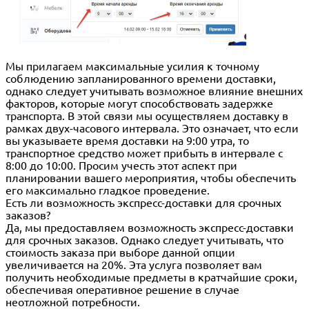
Мы прилагаем максимальные усилия к точному
соблюдению запланированного времени доставки,
однако следует учитывать возможное влияние внешних
факторов, которые могут способствовать задержке
транспорта. В этой связи мы осуществляем доставку в
рамках двух-часового интервала. Это означает, что если
вы указываете время доставки на 9:00 утра, то
транспортное средство может прибыть в интервале с
8:00 до 10:00. Просим учесть этот аспект при
планировании вашего мероприятия, чтобы обеспечить
его максимально гладкое проведение.
Есть ли возможность экспресс-доставки для срочных
заказов?
Да, мы предоставляем возможность экспресс-доставки
для срочных заказов. Однако следует учитывать, что
стоимость заказа при выборе данной опции
увеличивается на 20%. Эта услуга позволяет вам
получить необходимые предметы в кратчайшие сроки,
обеспечивая оперативное решение в случае
неотложной потребности.