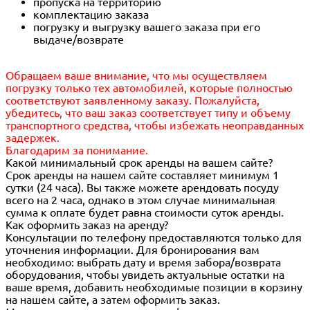
пропуска на территорию
комплектацию заказа
погрузку и выгрузку вашего заказа при его
выдаче/возврате
Обращаем ваше внимание, что мы осуществляем
погрузку только тех автомобилей, которые полностью
соответствуют заявленному заказу. Пожалуйста,
убедитесь, что ваш заказ соответствует типу и объему
транспортного средства, чтобы избежать неоправданных
задержек.
Благодарим за понимание.
Какой минимальный срок аренды на вашем сайте?
Срок аренды на нашем сайте составляет минимум 1
сутки (24 часа). Вы также можете арендовать посуду
всего на 2 часа, однако в этом случае минимальная
сумма к оплате будет равна стоимости суток аренды.
Как оформить заказ на аренду?
Консультации по телефону предоставляются только для
уточнения информации. Для бронирования вам
необходимо: выбрать дату и время забора/возврата
оборудования, чтобы увидеть актуальные остатки на
ваше время, добавить необходимые позиции в корзину
на нашем сайте, а затем оформить заказ.