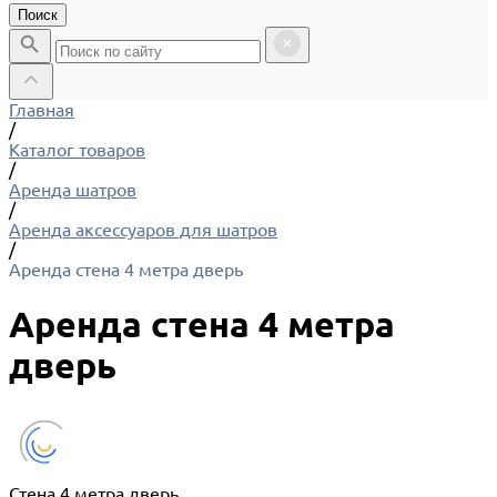
Поиск
Главная
/
Каталог товаров
/
Аренда шатров
/
Аренда аксессуаров для шатров
/
Аренда стена 4 метра дверь
Аренда стена 4 метра
дверь
Стена 4 метра дверь