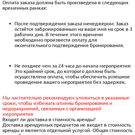
Оплата заказа должна быть произведена в следующих
временных рамках:
После подтверждения заказа менеджером: Заказ
остаётся забронированным на ваше имя на срок в 3
рабочих дня. В течение этого времени
необходимо произвести оплату для
окончательного подтверждения бронирования.
Не позднее чем за 24 часа до начала мероприятия:
Это крайний срок, до которого должна быть
осуществлена оплата, чтобы обеспечить успешное
проведение вашего мероприятия без задержек.
Мы настоятельно рекомендуем уложиться в указанные
сроки, чтобы избежать отмены бронирования и
недоразумений, связанных с организацией
мероприятия
Входит ли доставка в стоимость аренды?
Доставка арендуемых предметов не входит в стоимость
аренды и является отдельной услугой. Общая стоимость