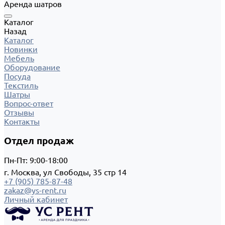
Аренда шатров
Каталог
Назад
Каталог
Новинки
Мебель
Оборудование
Посуда
Текстиль
Шатры
Вопрос-ответ
Отзывы
Контакты
Отдел продаж
Пн-Пт: 9:00-18:00
г. Москва, ул Свободы, 35 стр 14
+7 (905) 785-87-48
zakaz@ys-rent.ru
Личный кабинет