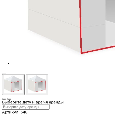
Выберите дату и время аренды
Артикул: 548