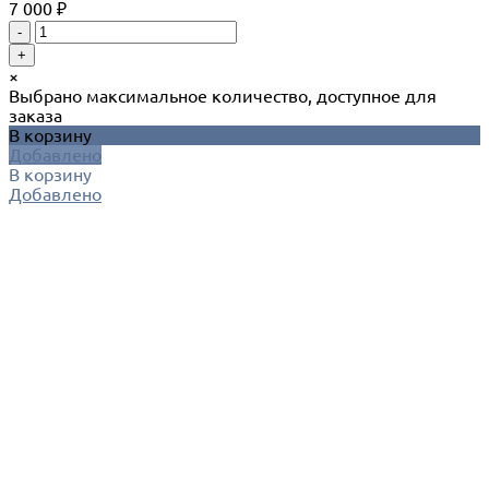
7 000 ₽
-
+
×
Выбрано максимальное количество, доступное для
заказа
В корзину
Добавлено
В корзину
Добавлено