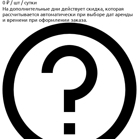
0 ₽
/
шт
/ сутки
На дополнительные дни действует скидка, которая
рассчитывается автоматически при выборе дат аренды
и времени при оформлении заказа.