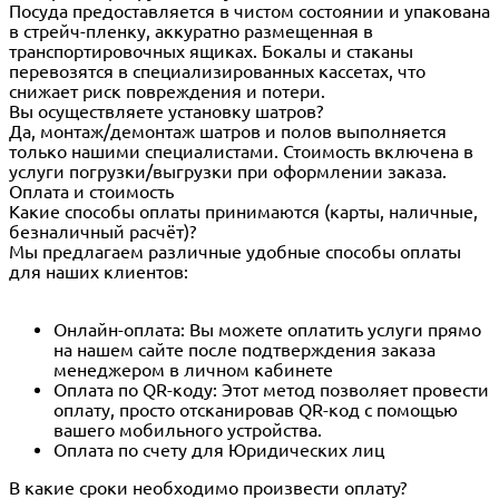
Посуда предоставляется в чистом состоянии и упакована
в стрейч-пленку, аккуратно размещенная в
транспортировочных ящиках. Бокалы и стаканы
перевозятся в специализированных кассетах, что
снижает риск повреждения и потери.
Вы осуществляете установку шатров?
Да, монтаж/демонтаж шатров и полов выполняется
только нашими специалистами. Стоимость включена в
услуги погрузки/выгрузки при оформлении заказа.
Оплата и стоимость
Какие способы оплаты принимаются (карты, наличные,
безналичный расчёт)?
Мы предлагаем различные удобные способы оплаты
для наших клиентов:
Онлайн-оплата: Вы можете оплатить услуги прямо
на нашем сайте после подтверждения заказа
менеджером в личном кабинете
Оплата по QR-коду: Этот метод позволяет провести
оплату, просто отсканировав QR-код с помощью
вашего мобильного устройства.
Оплата по счету для Юридических лиц
В какие сроки необходимо произвести оплату?