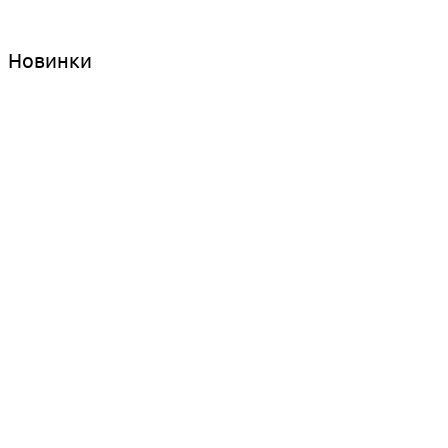
Новинки