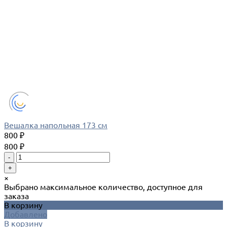
Вешалка напольная 173 см
800 ₽
800 ₽
-
+
×
Выбрано максимальное количество, доступное для
заказа
В корзину
Добавлено
В корзину