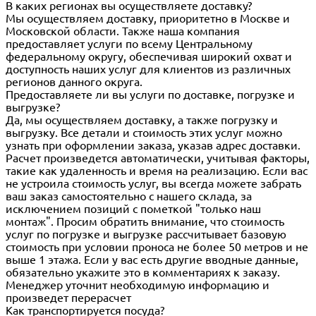
В каких регионах вы осуществляете доставку?
Мы осуществляем доставку, приоритетно в Москве и
Московской области. Также наша компания
предоставляет услуги по всему Центральному
федеральному округу, обеспечивая широкий охват и
доступность наших услуг для клиентов из различных
регионов данного округа.
Предоставляете ли вы услуги по доставке, погрузке и
выгрузке?
Да, мы осуществляем доставку, а также погрузку и
выгрузку. Все детали и стоимость этих услуг можно
узнать при оформлении заказа, указав адрес доставки.
Расчет произведется автоматически, учитывая факторы,
такие как удаленность и время на реализацию. Если вас
не устроила стоимость услуг, вы всегда можете забрать
ваш заказ самостоятельно с нашего склада, за
исключением позиций с пометкой "только наш
монтаж". Просим обратить внимание, что стоимость
услуг по погрузке и выгрузке рассчитывает базовую
стоимость при условии проноса не более 50 метров и не
выше 1 этажа. Если у вас есть другие вводные данные,
обязательно укажите это в комментариях к заказу.
Менеджер уточнит необходимую информацию и
произведет перерасчет
Как транспортируется посуда?