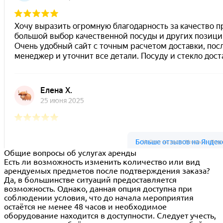
Ус Рент на карте Москвы — Янде
Общие вопросы об услугах аренды
Есть ли возможность изменить количество или вид
арендуемых предметов после подтверждения заказа?
Да, в большинстве ситуаций предоставляется
возможность. Однако, данная опция доступна при
соблюдении условия, что до начала мероприятия
остаётся не менее 48 часов и необходимое
оборудование находится в доступности. Следует учесть,