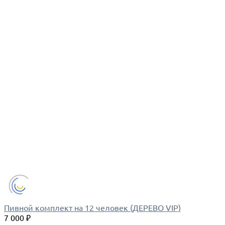
Пивной комплект на 12 человек (ДЕРЕВО VIP)
7 000 ₽