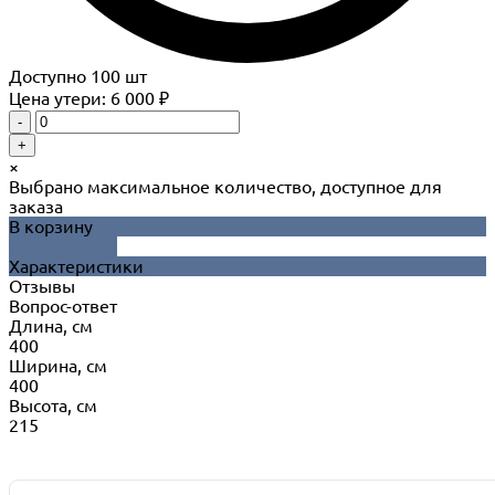
Доступно
100
шт
Цена утери: 6 000 ₽
-
+
×
Выбрано максимальное количество, доступное для
заказа
В корзину
ДОБАВЛЕНО
Характеристики
Отзывы
Вопрос-ответ
Длина, см
400
Ширина, см
400
Высота, см
215