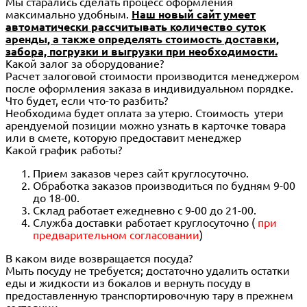
Мы старались сделать процесс оформления
максимально удобным.
Наш новый сайт умеет
автоматически рассчитывать количество суток
аренды, а также определять стоимость доставки,
забора, погрузки и выгрузки при необходимости.
Какой залог за оборудование?
Расчет залоговой стоимости производится менеджером
после оформления заказа в индивидуальном порядке.
Что будет, если что-то разбить?
Необходима будет оплата за утерю. Стоимость утери
арендуемой позиции можно узнать в карточке товара
или в смете, которую предоставит менеджер
Какой график работы?
Прием заказов через сайт круглосуточно.
Обработка заказов производиться по будням 9-00
до 18-00.
Склад работает ежедневно с 9-00 до 21-00.
Служба доставки работает круглосуточно (
при
предварительном согласовании
)
В каком виде возвращается посуда?
Мыть посуду не требуется; достаточно удалить остатки
еды и жидкости из бокалов и вернуть посуду в
предоставленную транспортировочную тару в прежнем