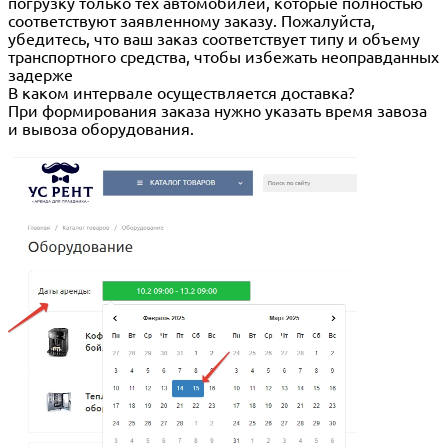
погрузку только тех автомобилей, которые полностью
соответствуют заявленному заказу. Пожалуйста,
убедитесь, что ваш заказ соответствует типу и объему
транспортного средства, чтобы избежать неоправданных
задерже
В каком интервале осуществляется доставка?
При формирования заказа нужно указать время завоза
и вывоза оборудования.