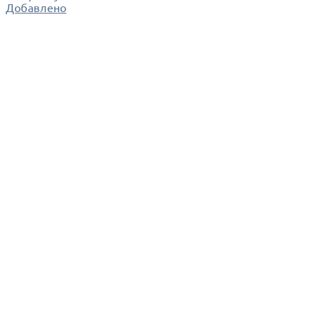
Добавлено