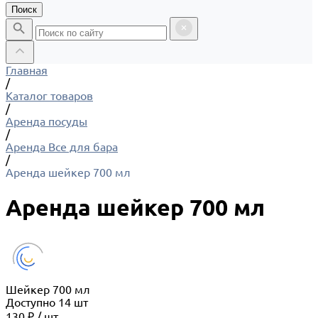
Поиск
Главная
/
Каталог товаров
/
Аренда посуды
/
Аренда Все для бара
/
Аренда шейкер 700 мл
Аренда шейкер 700 мл
Шейкер 700 мл
Доступно
14
шт
130 ₽
/
шт