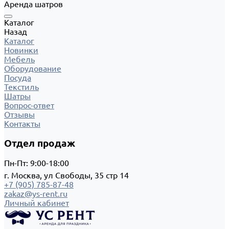
Аренда шатров
Каталог
Назад
Каталог
Новинки
Мебель
Оборудование
Посуда
Текстиль
Шатры
Вопрос-ответ
Отзывы
Контакты
Отдел продаж
Пн-Пт: 9:00-18:00
г. Москва, ул Свободы, 35 стр 14
+7 (905) 785-87-48
zakaz@ys-rent.ru
Личный кабинет