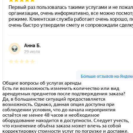
Ус Рент на карте Москвы — Янде
Общие вопросы об услугах аренды
Есть ли возможность изменить количество или вид
арендуемых предметов после подтверждения заказа?
Да, в большинстве ситуаций предоставляется
возможность. Однако, данная опция доступна при
соблюдении условия, что до начала мероприятия
остаётся не менее 48 часов и необходимое
оборудование находится в доступности. Следует учесть,
что изменение объёма заказа может влечь за собой
корректировку стоимости услуг по погрузке и доставке.