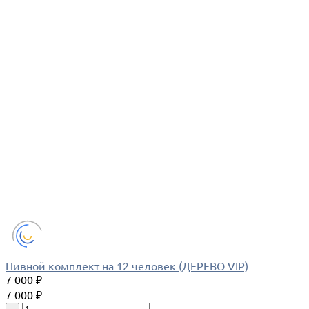
Пивной комплект на 12 человек (ДЕРЕВО VIP)
7 000 ₽
7 000 ₽