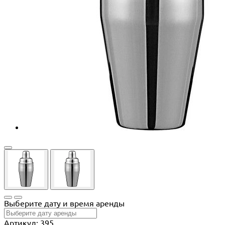
Выберите дату и время аренды
Артикул: 395