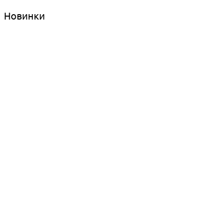
Новинки