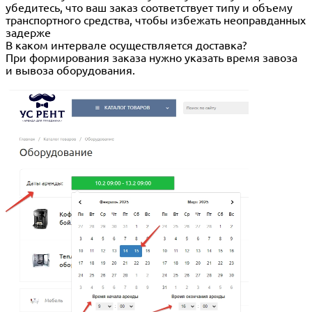
убедитесь, что ваш заказ соответствует типу и объему
транспортного средства, чтобы избежать неоправданных
задерже
В каком интервале осуществляется доставка?
При формирования заказа нужно указать время завоза
и вывоза оборудования.