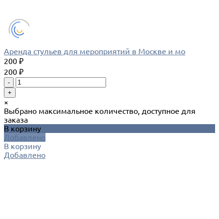
Аренда стульев для мероприятий в Москве и мо
200 ₽
200 ₽
-
+
×
Выбрано максимальное количество, доступное для
заказа
В корзину
Добавлено
В корзину
Добавлено