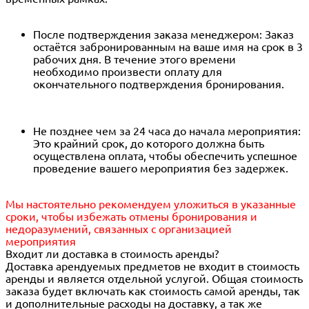
После подтверждения заказа менеджером: Заказ
остаётся забронированным на ваше имя на срок в 3
рабочих дня. В течение этого времени
необходимо произвести оплату для
окончательного подтверждения бронирования.
Не позднее чем за 24 часа до начала мероприятия:
Это крайний срок, до которого должна быть
осуществлена оплата, чтобы обеспечить успешное
проведение вашего мероприятия без задержек.
Мы настоятельно рекомендуем уложиться в указанные
сроки, чтобы избежать отмены бронирования и
недоразумений, связанных с организацией
мероприятия
Входит ли доставка в стоимость аренды?
Доставка арендуемых предметов не входит в стоимость
аренды и является отдельной услугой. Общая стоимость
заказа будет включать как стоимость самой аренды, так
и дополнительные расходы на доставку, а так же