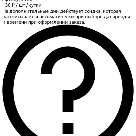
130 ₽
/
шт
/ сутки
На дополнительные дни действует скидка, которая
рассчитывается автоматически при выборе дат аренды
и времени при оформлении заказа.