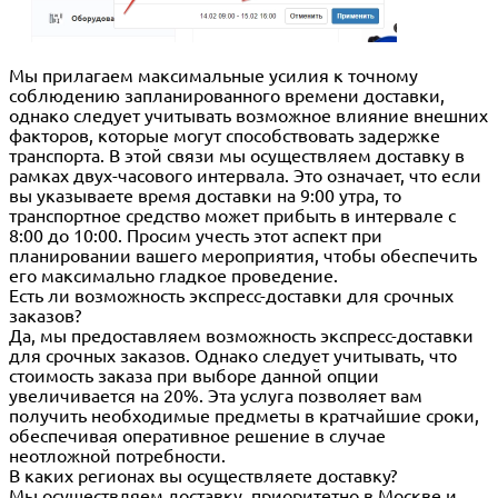
Мы прилагаем максимальные усилия к точному
соблюдению запланированного времени доставки,
однако следует учитывать возможное влияние внешних
факторов, которые могут способствовать задержке
транспорта. В этой связи мы осуществляем доставку в
рамках двух-часового интервала. Это означает, что если
вы указываете время доставки на 9:00 утра, то
транспортное средство может прибыть в интервале с
8:00 до 10:00. Просим учесть этот аспект при
планировании вашего мероприятия, чтобы обеспечить
его максимально гладкое проведение.
Есть ли возможность экспресс-доставки для срочных
заказов?
Да, мы предоставляем возможность экспресс-доставки
для срочных заказов. Однако следует учитывать, что
стоимость заказа при выборе данной опции
увеличивается на 20%. Эта услуга позволяет вам
получить необходимые предметы в кратчайшие сроки,
обеспечивая оперативное решение в случае
неотложной потребности.
В каких регионах вы осуществляете доставку?
Мы осуществляем доставку, приоритетно в Москве и