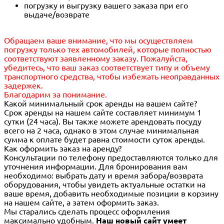
погрузку и выгрузку вашего заказа при его
выдаче/возврате
Обращаем ваше внимание, что мы осуществляем
погрузку только тех автомобилей, которые полностью
соответствуют заявленному заказу. Пожалуйста,
убедитесь, что ваш заказ соответствует типу и объему
транспортного средства, чтобы избежать неоправданных
задержек.
Благодарим за понимание.
Какой минимальный срок аренды на вашем сайте?
Срок аренды на нашем сайте составляет минимум 1
сутки (24 часа). Вы также можете арендовать посуду
всего на 2 часа, однако в этом случае минимальная
сумма к оплате будет равна стоимости суток аренды.
Как оформить заказ на аренду?
Консультации по телефону предоставляются только для
уточнения информации. Для бронирования вам
необходимо: выбрать дату и время забора/возврата
оборудования, чтобы увидеть актуальные остатки на
ваше время, добавить необходимые позиции в корзину
на нашем сайте, а затем оформить заказ.
Мы старались сделать процесс оформления
максимально удобным.
Наш новый сайт умеет