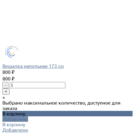
Вешалка напольная 173 см
800 ₽
800 ₽
-
+
×
Выбрано максимальное количество, доступное для
заказа
В корзину
Добавлено
В корзину
Добавлено