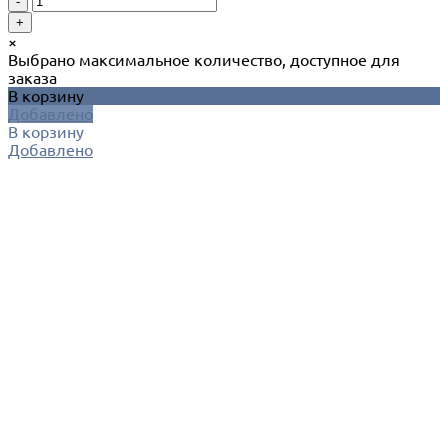
-
+
×
Выбрано максимальное количество, доступное для
заказа
В корзину
Добавлено
В корзину
Добавлено