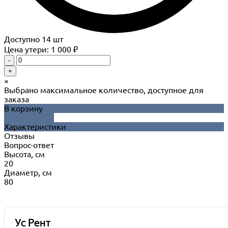
Доступно
14
шт
Цена утери: 1 000 ₽
-
+
×
Выбрано максимальное количество, доступное для
заказа
В корзину
ДОБАВЛЕНО
Характеристики
Отзывы
Вопрос-ответ
Высота, см
20
Диаметр, см
80