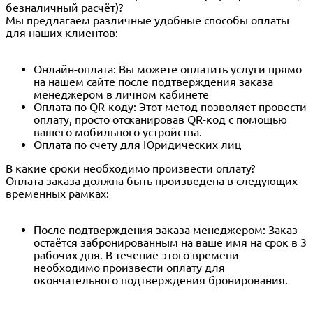
безналичный расчёт)?
Мы предлагаем различные удобные способы оплаты
для наших клиентов:
Онлайн-оплата: Вы можете оплатить услуги прямо
на нашем сайте после подтверждения заказа
менеджером в личном кабинете
Оплата по QR-коду: Этот метод позволяет провести
оплату, просто отсканировав QR-код с помощью
вашего мобильного устройства.
Оплата по счету для Юридических лиц
В какие сроки необходимо произвести оплату?
Оплата заказа должна быть произведена в следующих
временных рамках:
После подтверждения заказа менеджером: Заказ
остаётся забронированным на ваше имя на срок в 3
рабочих дня. В течение этого времени
необходимо произвести оплату для
окончательного подтверждения бронирования.