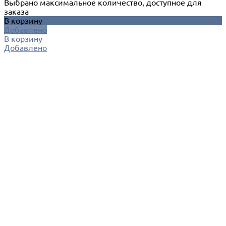
Выбрано максимальное количество, доступное для
заказа
В корзину
Добавлено
В корзину
Добавлено