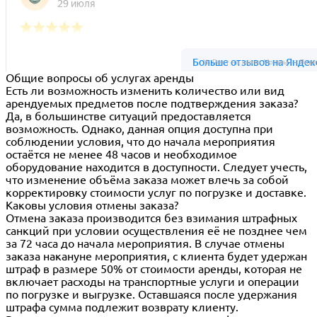
Ус Рент на карте Москвы — Янде
Общие вопросы об услугах аренды
Есть ли возможность изменить количество или вид
арендуемых предметов после подтверждения заказа?
Да, в большинстве ситуаций предоставляется
возможность. Однако, данная опция доступна при
соблюдении условия, что до начала мероприятия
остаётся не менее 48 часов и необходимое
оборудование находится в доступности. Следует учесть,
что изменение объёма заказа может влечь за собой
корректировку стоимости услуг по погрузке и доставке.
Каковы условия отмены заказа?
Отмена заказа производится без взимания штрафных
санкций при условии осуществления её не позднее чем
за 72 часа до начала мероприятия. В случае отмены
заказа накануне мероприятия, с клиента будет удержан
штраф в размере 50% от стоимости аренды, которая не
включает расходы на транспортные услуги и операции
по погрузке и выгрузке. Оставшаяся после удержания
штрафа сумма подлежит возврату клиенту.