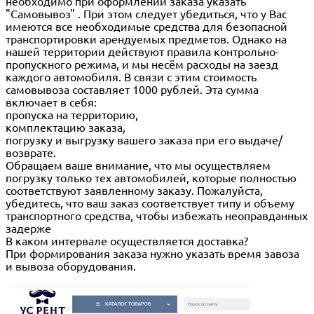
необходимо при оформлении заказа указать
"Самовывоз" . При этом следует убедиться, что у Вас
имеются все необходимые средства для безопасной
транспортировки арендуемых предметов. Однако на
нашей территории действуют правила контрольно-
пропускного режима, и мы несём расходы на заезд
каждого автомобиля. В связи с этим стоимость
самовывоза составляет 1000 рублей. Эта сумма
включает в себя:
пропуска на территорию,
комплектацию заказа,
погрузку и выгрузку вашего заказа при его выдаче/
возврате.
Обращаем ваше внимание, что мы осуществляем
погрузку только тех автомобилей, которые полностью
соответствуют заявленному заказу. Пожалуйста,
убедитесь, что ваш заказ соответствует типу и объему
транспортного средства, чтобы избежать неоправданных
задерже
В каком интервале осуществляется доставка?
При формирования заказа нужно указать время завоза
и вывоза оборудования.