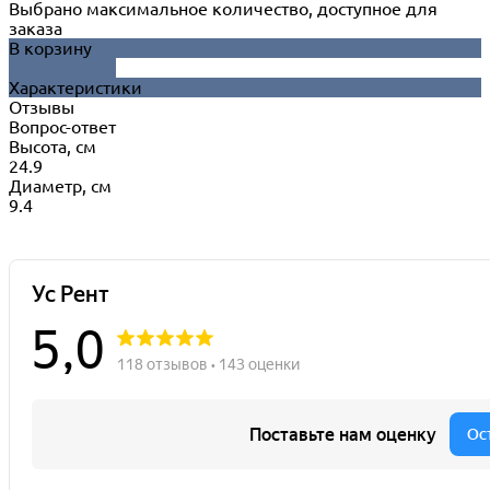
Выбрано максимальное количество, доступное для
заказа
В корзину
ДОБАВЛЕНО
Характеристики
Отзывы
Вопрос-ответ
Высота, см
24.9
Диаметр, см
9.4