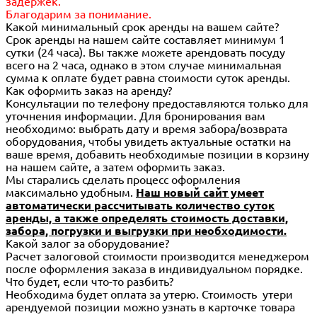
задержек.
Благодарим за понимание.
Какой минимальный срок аренды на вашем сайте?
Срок аренды на нашем сайте составляет минимум 1
сутки (24 часа). Вы также можете арендовать посуду
всего на 2 часа, однако в этом случае минимальная
сумма к оплате будет равна стоимости суток аренды.
Как оформить заказ на аренду?
Консультации по телефону предоставляются только для
уточнения информации. Для бронирования вам
необходимо: выбрать дату и время забора/возврата
оборудования, чтобы увидеть актуальные остатки на
ваше время, добавить необходимые позиции в корзину
на нашем сайте, а затем оформить заказ.
Мы старались сделать процесс оформления
максимально удобным.
Наш новый сайт умеет
автоматически рассчитывать количество суток
аренды, а также определять стоимость доставки,
забора, погрузки и выгрузки при необходимости.
Какой залог за оборудование?
Расчет залоговой стоимости производится менеджером
после оформления заказа в индивидуальном порядке.
Что будет, если что-то разбить?
Необходима будет оплата за утерю. Стоимость утери
арендуемой позиции можно узнать в карточке товара