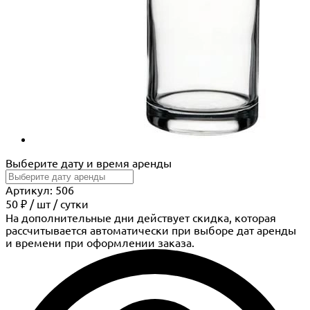
Выберите дату и время аренды
Артикул: 506
50 ₽
/
шт
/ сутки
На дополнительные дни действует скидка, которая
рассчитывается автоматически при выборе дат аренды
и времени при оформлении заказа.