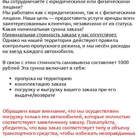
Вы сотрудничаете с юридическими или физическими
лицами?
Мы работаем как с юридическими, так и с физическими
лицами. Наша цель — предоставить услуги аренды всем
заинтересованным клиентам, независимо от их статуса.
Какая минимальная сумма заказа?
Минимальная стоимость заказа у нас отсутствует.
Однако на нашей территории действуют правила
контрольно-пропускного режима, и мы несём расходы
на заезд каждого автомобиля.
В связи с этим стоимость самовывоза составляет 1000
рублей Эта сумма включает в себя:
пропуска на территорию
комплектацию заказа
погрузку и выгрузку вашего заказа при его
выдаче/возврате
Обращаем ваше внимание, что мы осуществляем
погрузку только тех автомобилей, которые полностью
соответствуют заявленному заказу. Пожалуйста,
убедитесь, что ваш заказ соответствует типу и объему
транспортного средства, чтобы избежать неоправданных