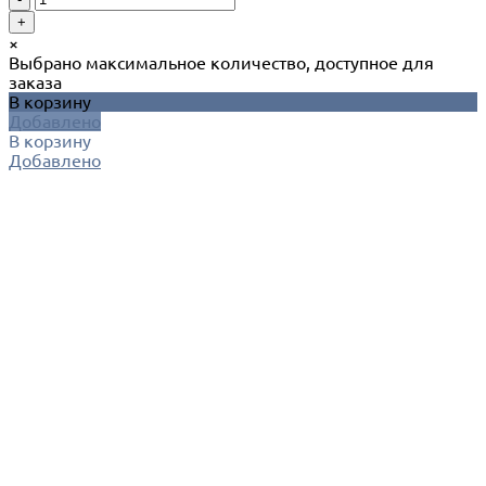
+
×
Выбрано максимальное количество, доступное для
заказа
В корзину
Добавлено
В корзину
Добавлено