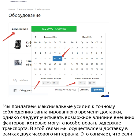
Мы прилагаем максимальные усилия к точному
соблюдению запланированного времени доставки,
однако следует учитывать возможное влияние внешних
факторов, которые могут способствовать задержке
транспорта. В этой связи мы осуществляем доставку в
рамках двух-часового интервала. Это означает, что если