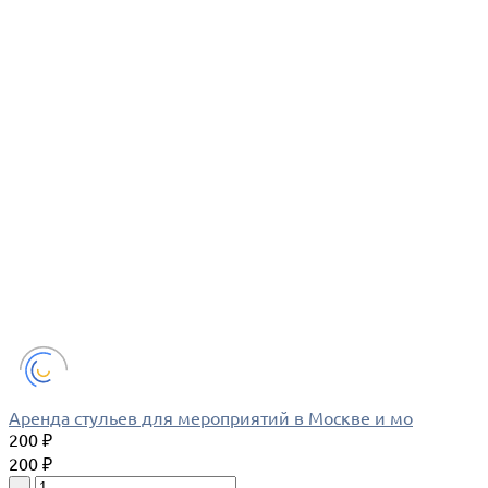
Аренда стульев для мероприятий в Москве и мо
200 ₽
200 ₽
-