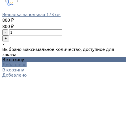
Вешалка напольная 173 см
800 ₽
800 ₽
-
+
×
Выбрано максимальное количество, доступное для
заказа
В корзину
Добавлено
В корзину
Добавлено