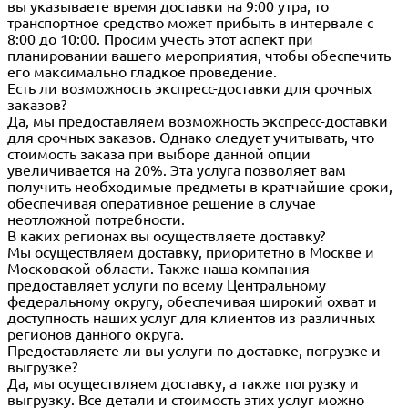
вы указываете время доставки на 9:00 утра, то
транспортное средство может прибыть в интервале с
8:00 до 10:00. Просим учесть этот аспект при
планировании вашего мероприятия, чтобы обеспечить
его максимально гладкое проведение.
Есть ли возможность экспресс-доставки для срочных
заказов?
Да, мы предоставляем возможность экспресс-доставки
для срочных заказов. Однако следует учитывать, что
стоимость заказа при выборе данной опции
увеличивается на 20%. Эта услуга позволяет вам
получить необходимые предметы в кратчайшие сроки,
обеспечивая оперативное решение в случае
неотложной потребности.
В каких регионах вы осуществляете доставку?
Мы осуществляем доставку, приоритетно в Москве и
Московской области. Также наша компания
предоставляет услуги по всему Центральному
федеральному округу, обеспечивая широкий охват и
доступность наших услуг для клиентов из различных
регионов данного округа.
Предоставляете ли вы услуги по доставке, погрузке и
выгрузке?
Да, мы осуществляем доставку, а также погрузку и
выгрузку. Все детали и стоимость этих услуг можно