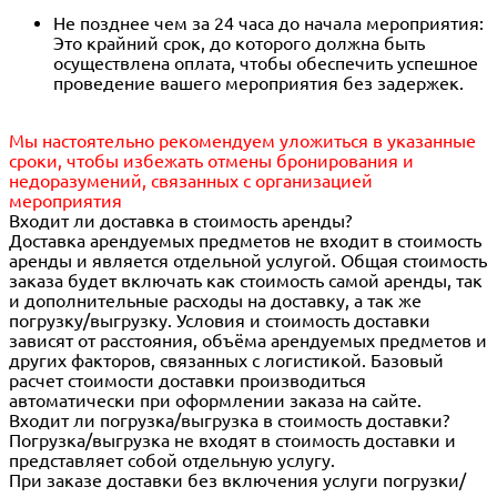
Не позднее чем за 24 часа до начала мероприятия:
Это крайний срок, до которого должна быть
осуществлена оплата, чтобы обеспечить успешное
проведение вашего мероприятия без задержек.
Мы настоятельно рекомендуем уложиться в указанные
сроки, чтобы избежать отмены бронирования и
недоразумений, связанных с организацией
мероприятия
Входит ли доставка в стоимость аренды?
Доставка арендуемых предметов не входит в стоимость
аренды и является отдельной услугой. Общая стоимость
заказа будет включать как стоимость самой аренды, так
и дополнительные расходы на доставку, а так же
погрузку/выгрузку. Условия и стоимость доставки
зависят от расстояния, объёма арендуемых предметов и
других факторов, связанных с логистикой. Базовый
расчет стоимости доставки производиться
автоматически при оформлении заказа на сайте.
Входит ли погрузка/выгрузка в стоимость доставки?
Погрузка/выгрузка не входят в стоимость доставки и
представляет собой отдельную услугу.
При заказе доставки без включения услуги погрузки/