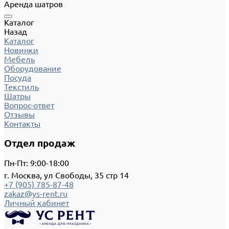
Аренда шатров
Каталог
Назад
Каталог
Новинки
Мебель
Оборудование
Посуда
Текстиль
Шатры
Вопрос-ответ
Отзывы
Контакты
Отдел продаж
Пн-Пт: 9:00-18:00
г. Москва, ул Свободы, 35 стр 14
+7 (905) 785-87-48
zakaz@ys-rent.ru
Личный кабинет