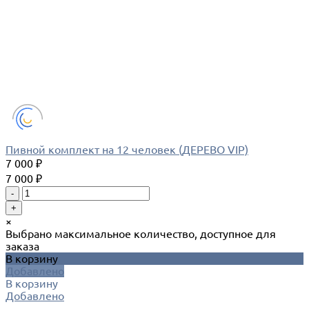
Пивной комплект на 12 человек (ДЕРЕВО VIP)
7 000 ₽
7 000 ₽
-
+
×
Выбрано максимальное количество, доступное для
заказа
В корзину
Добавлено
В корзину
Добавлено