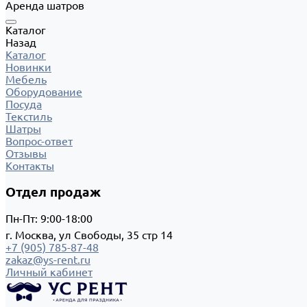
Аренда шатров
Каталог
Назад
Каталог
Новинки
Мебель
Оборудование
Посуда
Текстиль
Шатры
Вопрос-ответ
Отзывы
Контакты
Отдел продаж
Пн-Пт: 9:00-18:00
г. Москва, ул Свободы, 35 стр 14
+7 (905) 785-87-48
zakaz@ys-rent.ru
Личный кабинет