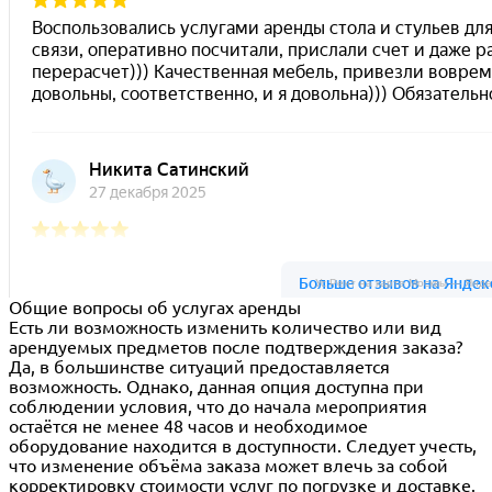
Ус Рент на карте Москвы — Янде
Общие вопросы об услугах аренды
Есть ли возможность изменить количество или вид
арендуемых предметов после подтверждения заказа?
Да, в большинстве ситуаций предоставляется
возможность. Однако, данная опция доступна при
соблюдении условия, что до начала мероприятия
остаётся не менее 48 часов и необходимое
оборудование находится в доступности. Следует учесть,
что изменение объёма заказа может влечь за собой
корректировку стоимости услуг по погрузке и доставке.