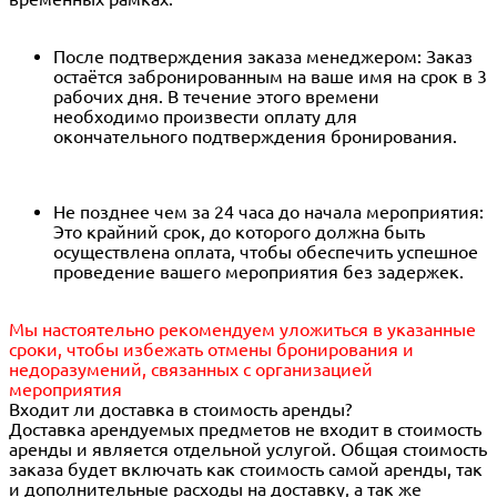
После подтверждения заказа менеджером: Заказ
остаётся забронированным на ваше имя на срок в 3
рабочих дня. В течение этого времени
необходимо произвести оплату для
окончательного подтверждения бронирования.
Не позднее чем за 24 часа до начала мероприятия:
Это крайний срок, до которого должна быть
осуществлена оплата, чтобы обеспечить успешное
проведение вашего мероприятия без задержек.
Мы настоятельно рекомендуем уложиться в указанные
сроки, чтобы избежать отмены бронирования и
недоразумений, связанных с организацией
мероприятия
Входит ли доставка в стоимость аренды?
Доставка арендуемых предметов не входит в стоимость
аренды и является отдельной услугой. Общая стоимость
заказа будет включать как стоимость самой аренды, так
и дополнительные расходы на доставку, а так же