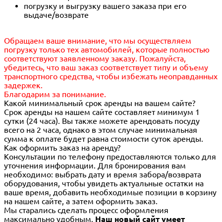
погрузку и выгрузку вашего заказа при его
выдаче/возврате
Обращаем ваше внимание, что мы осуществляем
погрузку только тех автомобилей, которые полностью
соответствуют заявленному заказу. Пожалуйста,
убедитесь, что ваш заказ соответствует типу и объему
транспортного средства, чтобы избежать неоправданных
задержек.
Благодарим за понимание.
Какой минимальный срок аренды на вашем сайте?
Срок аренды на нашем сайте составляет минимум 1
сутки (24 часа). Вы также можете арендовать посуду
всего на 2 часа, однако в этом случае минимальная
сумма к оплате будет равна стоимости суток аренды.
Как оформить заказ на аренду?
Консультации по телефону предоставляются только для
уточнения информации. Для бронирования вам
необходимо: выбрать дату и время забора/возврата
оборудования, чтобы увидеть актуальные остатки на
ваше время, добавить необходимые позиции в корзину
на нашем сайте, а затем оформить заказ.
Мы старались сделать процесс оформления
максимально удобным.
Наш новый сайт умеет