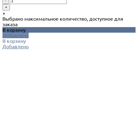
-
+
×
Выбрано максимальное количество, доступное для
заказа
В корзину
Добавлено
В корзину
Добавлено