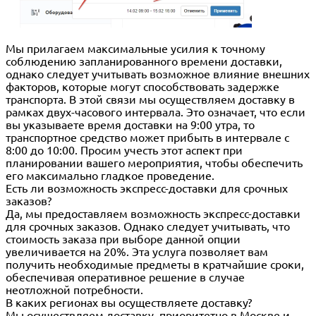
Мы прилагаем максимальные усилия к точному
соблюдению запланированного времени доставки,
однако следует учитывать возможное влияние внешних
факторов, которые могут способствовать задержке
транспорта. В этой связи мы осуществляем доставку в
рамках двух-часового интервала. Это означает, что если
вы указываете время доставки на 9:00 утра, то
транспортное средство может прибыть в интервале с
8:00 до 10:00. Просим учесть этот аспект при
планировании вашего мероприятия, чтобы обеспечить
его максимально гладкое проведение.
Есть ли возможность экспресс-доставки для срочных
заказов?
Да, мы предоставляем возможность экспресс-доставки
для срочных заказов. Однако следует учитывать, что
стоимость заказа при выборе данной опции
увеличивается на 20%. Эта услуга позволяет вам
получить необходимые предметы в кратчайшие сроки,
обеспечивая оперативное решение в случае
неотложной потребности.
В каких регионах вы осуществляете доставку?
Мы осуществляем доставку, приоритетно в Москве и