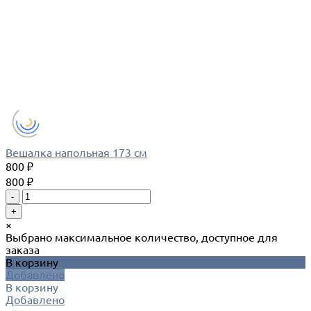
Вешалка напольная 173 см
800 ₽
800 ₽
-
+
×
Выбрано максимальное количество, доступное для
заказа
В корзину
Добавлено
В корзину
Добавлено