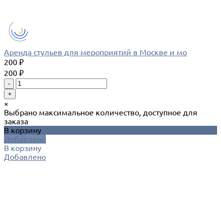
Аренда стульев для мероприятий в Москве и мо
200 ₽
200 ₽
-
+
×
Выбрано максимальное количество, доступное для
заказа
В корзину
Добавлено
В корзину
Добавлено