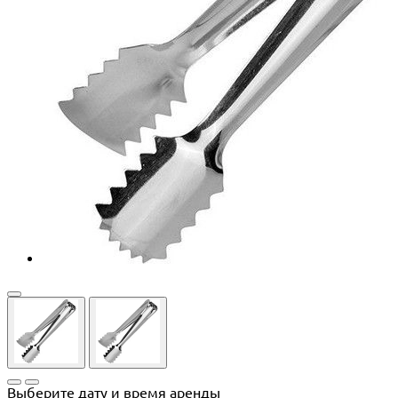
Выберите дату и время аренды