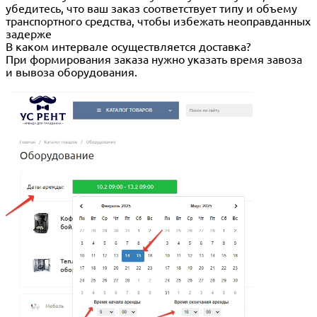
убедитесь, что ваш заказ соответствует типу и объему
транспортного средства, чтобы избежать неоправданных
задерже
В каком интервале осуществляется доставка?
При формирования заказа нужно указать время завоза
и вывоза оборудования.