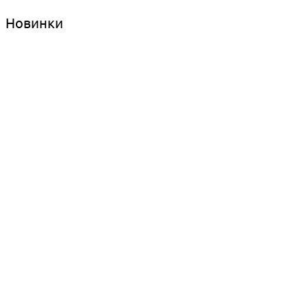
Новинки