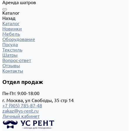
Аренда шатров
Каталог
Назад
Каталог
Новинки
Мебель
Оборудование
Посуда
Текстиль
Шатры
Вопрос-ответ
Отзывы
Контакты
Отдел продаж
Пн-Пт: 9:00-18:00
г. Москва, ул Свободы, 35 стр 14
+7 (905) 785-87-48
zakaz@ys-rent.ru
Личный кабинет