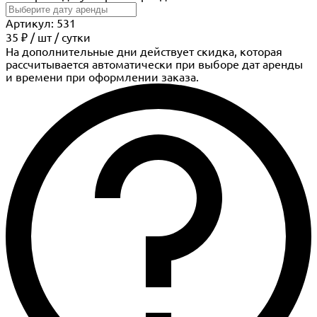
Артикул: 531
35 ₽
/
шт
/ сутки
На дополнительные дни действует скидка, которая
рассчитывается автоматически при выборе дат аренды
и времени при оформлении заказа.