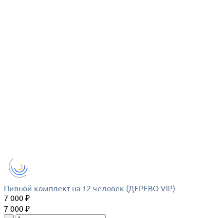
Пивной комплект на 12 человек (ДЕРЕВО VIP)
7 000 ₽
7 000 ₽