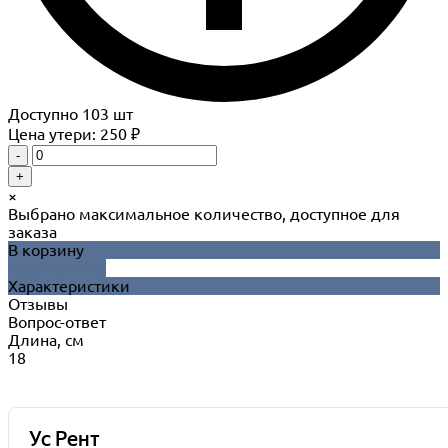
Доступно
103
шт
Цена утери: 250 ₽
-
+
×
Выбрано максимальное количество, доступное для
заказа
В корзину
ДОБАВЛЕНО
Характеристики
Отзывы
Вопрос-ответ
Длина, см
18