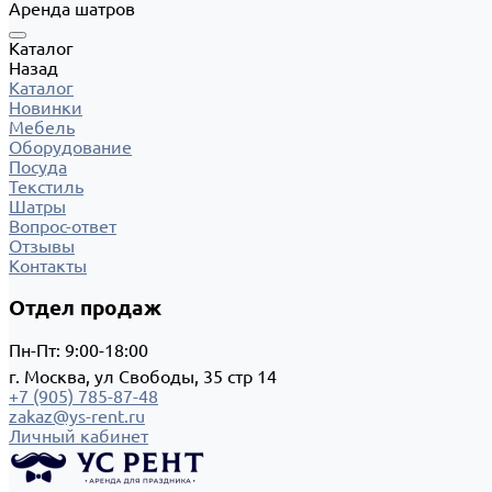
Аренда шатров
Каталог
Назад
Каталог
Новинки
Мебель
Оборудование
Посуда
Текстиль
Шатры
Вопрос-ответ
Отзывы
Контакты
Отдел продаж
Пн-Пт: 9:00-18:00
г. Москва, ул Свободы, 35 стр 14
+7 (905) 785-87-48
zakaz@ys-rent.ru
Личный кабинет