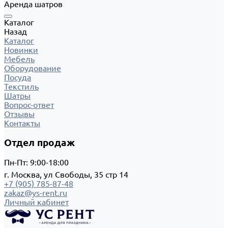
Аренда шатров
Каталог
Назад
Каталог
Новинки
Мебель
Оборудование
Посуда
Текстиль
Шатры
Вопрос-ответ
Отзывы
Контакты
Отдел продаж
Пн-Пт: 9:00-18:00
г. Москва, ул Свободы, 35 стр 14
+7 (905) 785-87-48
zakaz@ys-rent.ru
Личный кабинет