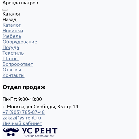
Аренда шатров
Каталог
Назад
Каталог
Новинки
Мебель
Оборудование
Посуда
Текстиль
Шатры
Вопрос-ответ
Отзывы
Контакты
Отдел продаж
Пн-Пт: 9:00-18:00
г. Москва, ул Свободы, 35 стр 14
+7 (905) 785-87-48
zakaz@ys-rent.ru
Личный кабинет