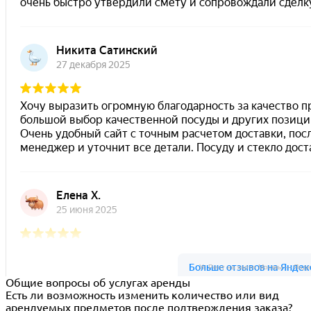
Ус Рент на карте Москвы — Янде
Общие вопросы об услугах аренды
Есть ли возможность изменить количество или вид
арендуемых предметов после подтверждения заказа?