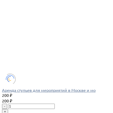
Аренда стульев для мероприятий в Москве и мо
200 ₽
200 ₽
-
+