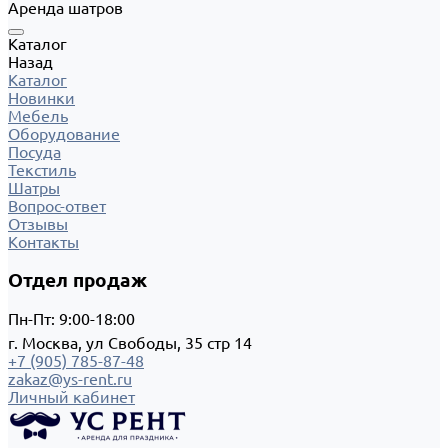
Аренда шатров
Каталог
Назад
Каталог
Новинки
Мебель
Оборудование
Посуда
Текстиль
Шатры
Вопрос-ответ
Отзывы
Контакты
Отдел продаж
Пн-Пт: 9:00-18:00
г. Москва, ул Свободы, 35 стр 14
+7 (905) 785-87-48
zakaz@ys-rent.ru
Личный кабинет