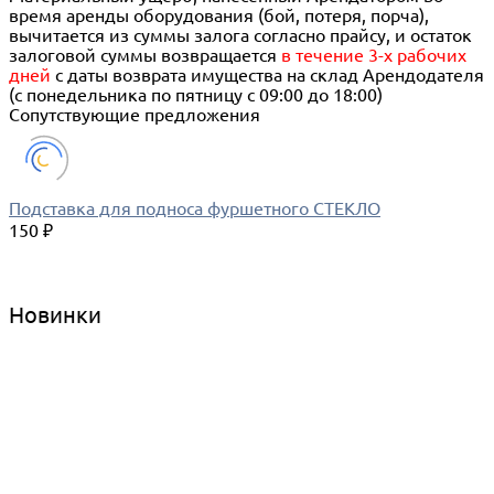
время аренды оборудования (бой, потеря, порча),
вычитается из суммы залога согласно прайсу, и остаток
залоговой суммы возвращается
в течение 3-х рабочих
дней
с даты возврата имущества на склад Арендодателя
(с понедельника по пятницу с 09:00 до 18:00)
Сопутствующие предложения
Подставка для подноса фуршетного СТЕКЛО
150 ₽
Новинки