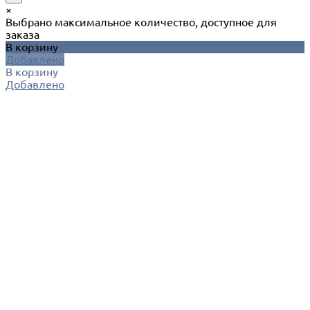
×
Выбрано максимальное количество, доступное для
заказа
В корзину
Добавлено
В корзину
Добавлено