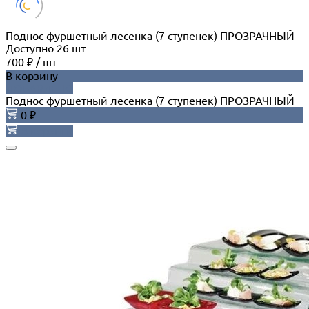
Поднос фуршетный лесенка (7 ступенек) ПРОЗРАЧНЫЙ
Доступно
26
шт
700 ₽
/
шт
В корзину
ДОБАВЛЕНО
Поднос фуршетный лесенка (7 ступенек) ПРОЗРАЧНЫЙ
0 ₽
В корзину