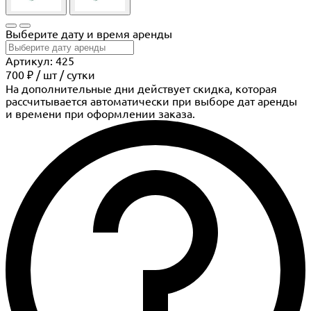
Выберите дату и время аренды
Артикул: 425
700 ₽
/
шт
/ сутки
На дополнительные дни действует скидка, которая
рассчитывается автоматически при выборе дат аренды
и времени при оформлении заказа.