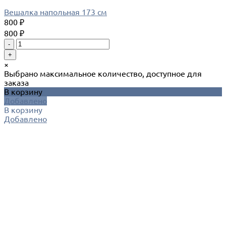
Вешалка напольная 173 см
800 ₽
800 ₽
-
+
×
Выбрано максимальное количество, доступное для
заказа
В корзину
Добавлено
В корзину
Добавлено