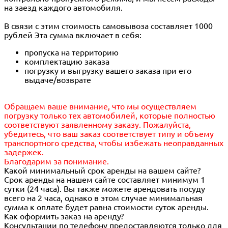
на заезд каждого автомобиля.
В связи с этим стоимость самовывоза составляет 1000
рублей Эта сумма включает в себя:
пропуска на территорию
комплектацию заказа
погрузку и выгрузку вашего заказа при его
выдаче/возврате
Обращаем ваше внимание, что мы осуществляем
погрузку только тех автомобилей, которые полностью
соответствуют заявленному заказу. Пожалуйста,
убедитесь, что ваш заказ соответствует типу и объему
транспортного средства, чтобы избежать неоправданных
задержек.
Благодарим за понимание.
Какой минимальный срок аренды на вашем сайте?
Срок аренды на нашем сайте составляет минимум 1
сутки (24 часа). Вы также можете арендовать посуду
всего на 2 часа, однако в этом случае минимальная
сумма к оплате будет равна стоимости суток аренды.
Как оформить заказ на аренду?
Консультации по телефону предоставляются только для