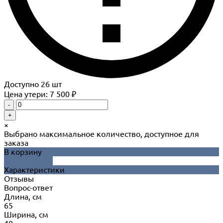
Доступно
26
шт
Цена утери: 7 500 ₽
-
+
×
Выбрано максимальное количество, доступное для
заказа
В корзину
ДОБАВЛЕНО
Характеристики
Отзывы
Вопрос-ответ
Длина, см
65
Ширина, см