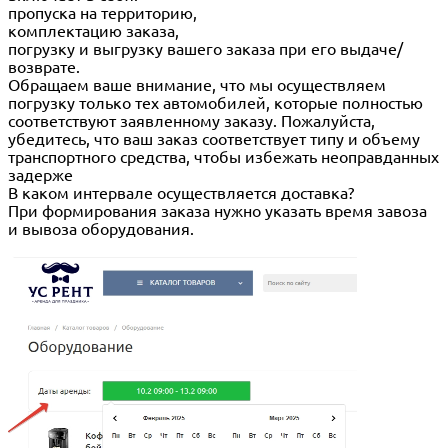
пропуска на территорию,
комплектацию заказа,
погрузку и выгрузку вашего заказа при его выдаче/
возврате.
Обращаем ваше внимание, что мы осуществляем
погрузку только тех автомобилей, которые полностью
соответствуют заявленному заказу. Пожалуйста,
убедитесь, что ваш заказ соответствует типу и объему
транспортного средства, чтобы избежать неоправданных
задерже
В каком интервале осуществляется доставка?
При формирования заказа нужно указать время завоза
и вывоза оборудования.