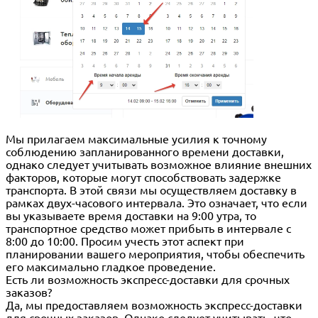
Мы прилагаем максимальные усилия к точному
соблюдению запланированного времени доставки,
однако следует учитывать возможное влияние внешних
факторов, которые могут способствовать задержке
транспорта. В этой связи мы осуществляем доставку в
рамках двух-часового интервала. Это означает, что если
вы указываете время доставки на 9:00 утра, то
транспортное средство может прибыть в интервале с
8:00 до 10:00. Просим учесть этот аспект при
планировании вашего мероприятия, чтобы обеспечить
его максимально гладкое проведение.
Есть ли возможность экспресс-доставки для срочных
заказов?
Да, мы предоставляем возможность экспресс-доставки