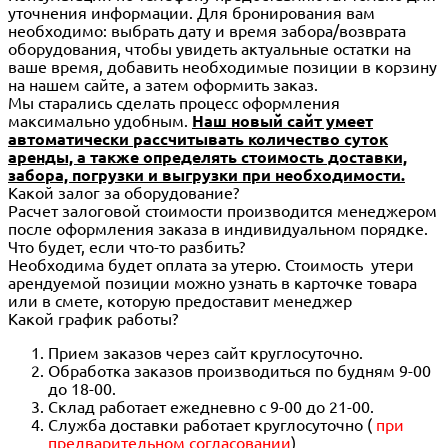
уточнения информации. Для бронирования вам
необходимо: выбрать дату и время забора/возврата
оборудования, чтобы увидеть актуальные остатки на
ваше время, добавить необходимые позиции в корзину
на нашем сайте, а затем оформить заказ.
Мы старались сделать процесс оформления
максимально удобным.
Наш новый сайт умеет
автоматически рассчитывать количество суток
аренды, а также определять стоимость доставки,
забора, погрузки и выгрузки при необходимости.
Какой залог за оборудование?
Расчет залоговой стоимости производится менеджером
после оформления заказа в индивидуальном порядке.
Что будет, если что-то разбить?
Необходима будет оплата за утерю. Стоимость утери
арендуемой позиции можно узнать в карточке товара
или в смете, которую предоставит менеджер
Какой график работы?
Прием заказов через сайт круглосуточно.
Обработка заказов производиться по будням 9-00
до 18-00.
Склад работает ежедневно с 9-00 до 21-00.
Служба доставки работает круглосуточно (
при
предварительном согласовании
)