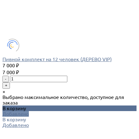
Пивной комплект на 12 человек (ДЕРЕВО VIP)
7 000 ₽
7 000 ₽
-
+
×
Выбрано максимальное количество, доступное для
заказа
В корзину
Добавлено
В корзину
Добавлено