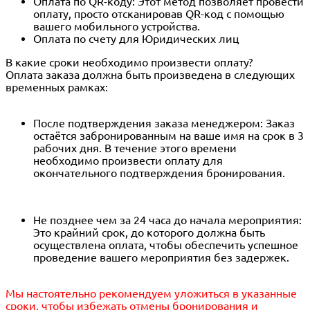
Оплата по QR-коду: Этот метод позволяет провести
оплату, просто отсканировав QR-код с помощью
вашего мобильного устройства.
Оплата по счету для Юридических лиц
В какие сроки необходимо произвести оплату?
Оплата заказа должна быть произведена в следующих
временных рамках:
После подтверждения заказа менеджером: Заказ
остаётся забронированным на ваше имя на срок в 3
рабочих дня. В течение этого времени
необходимо произвести оплату для
окончательного подтверждения бронирования.
Не позднее чем за 24 часа до начала мероприятия:
Это крайний срок, до которого должна быть
осуществлена оплата, чтобы обеспечить успешное
проведение вашего мероприятия без задержек.
Мы настоятельно рекомендуем уложиться в указанные
сроки, чтобы избежать отмены бронирования и