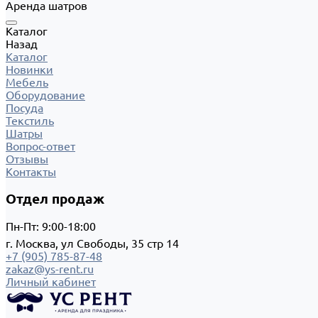
Аренда шатров
Каталог
Назад
Каталог
Новинки
Мебель
Оборудование
Посуда
Текстиль
Шатры
Вопрос-ответ
Отзывы
Контакты
Отдел продаж
Пн-Пт: 9:00-18:00
г. Москва, ул Свободы, 35 стр 14
+7 (905) 785-87-48
zakaz@ys-rent.ru
Личный кабинет