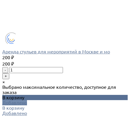
Аренда стульев для мероприятий в Москве и мо
200 ₽
200 ₽
-
+
×
Выбрано максимальное количество, доступное для
заказа
В корзину
Добавлено
В корзину
Добавлено