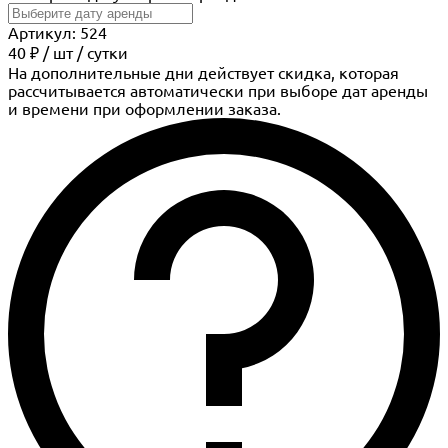
Артикул: 524
40 ₽
/
шт
/ сутки
На дополнительные дни действует скидка, которая
рассчитывается автоматически при выборе дат аренды
и времени при оформлении заказа.