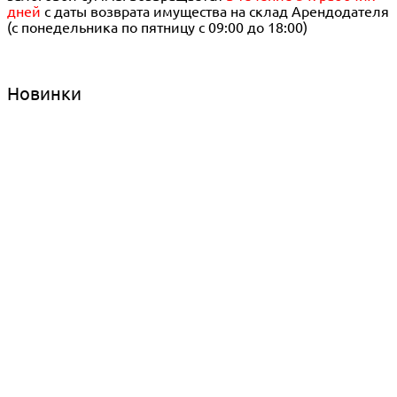
дней
с даты возврата имущества на склад Арендодателя
(с понедельника по пятницу с 09:00 до 18:00)
Новинки