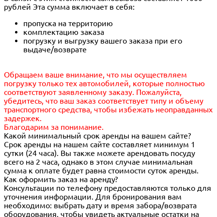
рублей Эта сумма включает в себя:
пропуска на территорию
комплектацию заказа
погрузку и выгрузку вашего заказа при его
выдаче/возврате
Обращаем ваше внимание, что мы осуществляем
погрузку только тех автомобилей, которые полностью
соответствуют заявленному заказу. Пожалуйста,
убедитесь, что ваш заказ соответствует типу и объему
транспортного средства, чтобы избежать неоправданных
задержек.
Благодарим за понимание.
Какой минимальный срок аренды на вашем сайте?
Срок аренды на нашем сайте составляет минимум 1
сутки (24 часа). Вы также можете арендовать посуду
всего на 2 часа, однако в этом случае минимальная
сумма к оплате будет равна стоимости суток аренды.
Как оформить заказ на аренду?
Консультации по телефону предоставляются только для
уточнения информации. Для бронирования вам
необходимо: выбрать дату и время забора/возврата
оборудования, чтобы увидеть актуальные остатки на