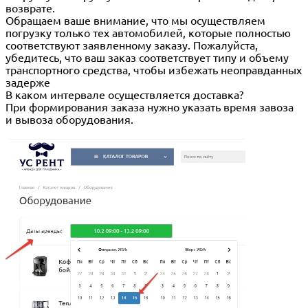
возврате.
Обращаем ваше внимание, что мы осуществляем
погрузку только тех автомобилей, которые полностью
соответствуют заявленному заказу. Пожалуйста,
убедитесь, что ваш заказ соответствует типу и объему
транспортного средства, чтобы избежать неоправданных
задерже
В каком интервале осуществляется доставка?
При формирования заказа нужно указать время завоза
и вывоза оборудования.