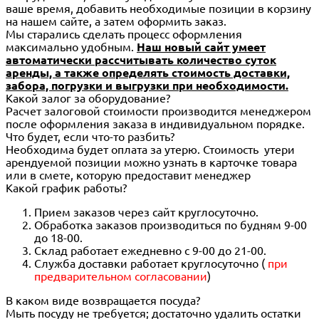
ваше время, добавить необходимые позиции в корзину
на нашем сайте, а затем оформить заказ.
Мы старались сделать процесс оформления
максимально удобным.
Наш новый сайт умеет
автоматически рассчитывать количество суток
аренды, а также определять стоимость доставки,
забора, погрузки и выгрузки при необходимости.
Какой залог за оборудование?
Расчет залоговой стоимости производится менеджером
после оформления заказа в индивидуальном порядке.
Что будет, если что-то разбить?
Необходима будет оплата за утерю. Стоимость утери
арендуемой позиции можно узнать в карточке товара
или в смете, которую предоставит менеджер
Какой график работы?
Прием заказов через сайт круглосуточно.
Обработка заказов производиться по будням 9-00
до 18-00.
Склад работает ежедневно с 9-00 до 21-00.
Служба доставки работает круглосуточно (
при
предварительном согласовании
)
В каком виде возвращается посуда?
Мыть посуду не требуется; достаточно удалить остатки