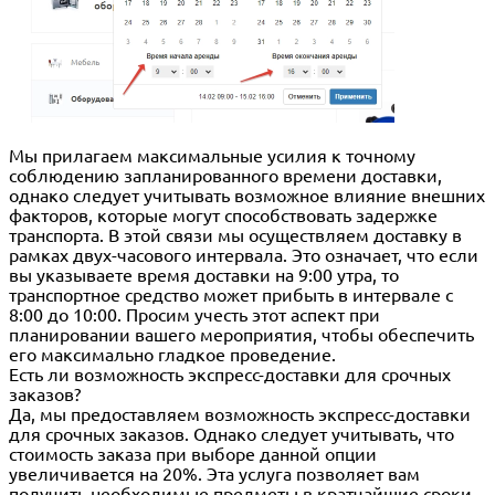
Мы прилагаем максимальные усилия к точному
соблюдению запланированного времени доставки,
однако следует учитывать возможное влияние внешних
факторов, которые могут способствовать задержке
транспорта. В этой связи мы осуществляем доставку в
рамках двух-часового интервала. Это означает, что если
вы указываете время доставки на 9:00 утра, то
транспортное средство может прибыть в интервале с
8:00 до 10:00. Просим учесть этот аспект при
планировании вашего мероприятия, чтобы обеспечить
его максимально гладкое проведение.
Есть ли возможность экспресс-доставки для срочных
заказов?
Да, мы предоставляем возможность экспресс-доставки
для срочных заказов. Однако следует учитывать, что
стоимость заказа при выборе данной опции
увеличивается на 20%. Эта услуга позволяет вам
получить необходимые предметы в кратчайшие сроки,