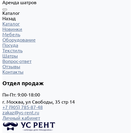
Аренда шатров
Каталог
Назад
Каталог
Новинки
Мебель
Оборудование
Посуда
Текстиль
Шатры
Вопрос-ответ
Отзывы
Контакты
Отдел продаж
Пн-Пт: 9:00-18:00
г. Москва, ул Свободы, 35 стр 14
+7 (905) 785-87-48
zakaz@ys-rent.ru
Личный кабинет