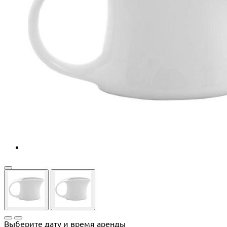
Выберите дату и время аренды