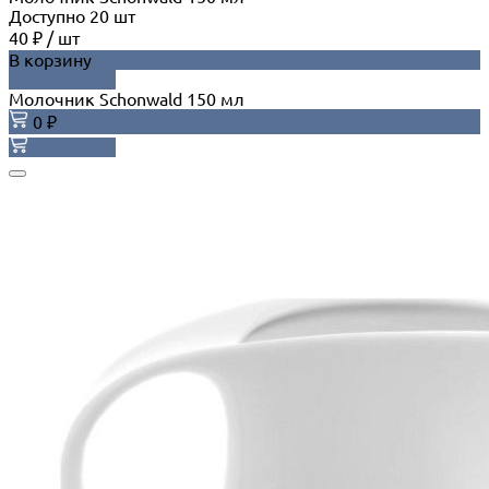
Доступно
20
шт
40 ₽
/
шт
В корзину
ДОБАВЛЕНО
Молочник Schonwald 150 мл
0 ₽
В корзину