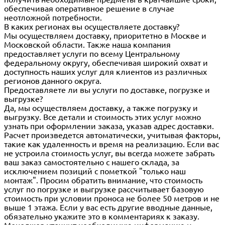
обеспечивая оперативное решение в случае
неотложной потребности.
В каких регионах вы осуществляете доставку?
Мы осуществляем доставку, приоритетно в Москве и
Московской области. Также наша компания
предоставляет услуги по всему Центральному
федеральному округу, обеспечивая широкий охват и
доступность наших услуг для клиентов из различных
регионов данного округа.
Предоставляете ли вы услуги по доставке, погрузке и
выгрузке?
Да, мы осуществляем доставку, а также погрузку и
выгрузку. Все детали и стоимость этих услуг можно
узнать при оформлении заказа, указав адрес доставки.
Расчет произведется автоматически, учитывая факторы,
такие как удаленность и время на реализацию. Если вас
не устроила стоимость услуг, вы всегда можете забрать
ваш заказ самостоятельно с нашего склада, за
исключением позиций с пометкой "только наш
монтаж". Просим обратить внимание, что стоимость
услуг по погрузке и выгрузке рассчитывает базовую
стоимость при условии проноса не более 50 метров и не
выше 1 этажа. Если у вас есть другие вводные данные,
обязательно укажите это в комментариях к заказу.