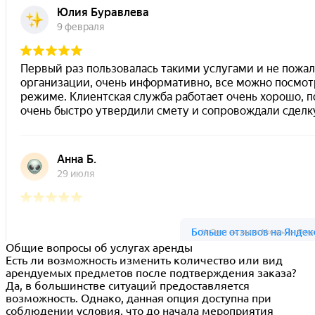
Ус Рент на карте Москвы — Янде
Общие вопросы об услугах аренды
Есть ли возможность изменить количество или вид
арендуемых предметов после подтверждения заказа?
Да, в большинстве ситуаций предоставляется
возможность. Однако, данная опция доступна при
соблюдении условия, что до начала мероприятия