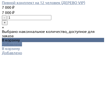
Пивной комплект на 12 человек (ДЕРЕВО VIP)
7 000 ₽
7 000 ₽
-
+
×
Выбрано максимальное количество, доступное для
заказа
В корзину
Добавлено
В корзину
Добавлено