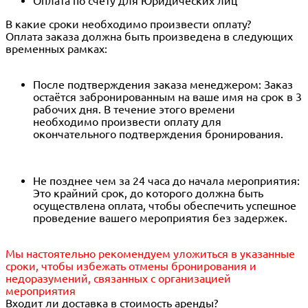
Оплата по счету для Юридических лиц
В какие сроки необходимо произвести оплату?
Оплата заказа должна быть произведена в следующих
временных рамках:
После подтверждения заказа менеджером: Заказ
остаётся забронированным на ваше имя на срок в 3
рабочих дня. В течение этого времени
необходимо произвести оплату для
окончательного подтверждения бронирования.
Не позднее чем за 24 часа до начала мероприятия:
Это крайний срок, до которого должна быть
осуществлена оплата, чтобы обеспечить успешное
проведение вашего мероприятия без задержек.
Мы настоятельно рекомендуем уложиться в указанные
сроки, чтобы избежать отмены бронирования и
недоразумений, связанных с организацией
мероприятия
Входит ли доставка в стоимость аренды?