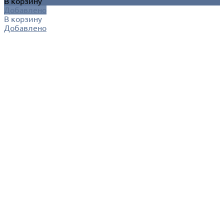
В корзину
Добавлено
В корзину
Добавлено