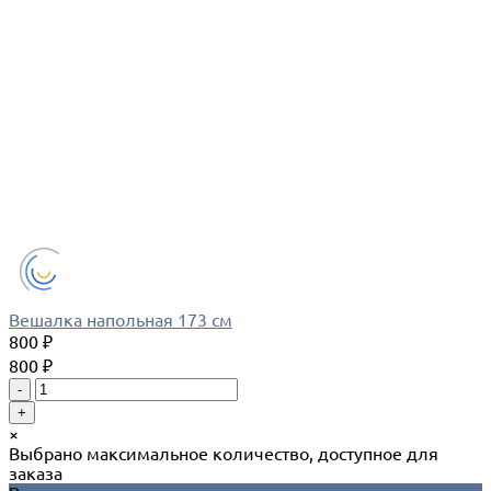
Вешалка напольная 173 см
800 ₽
800 ₽
-
+
×
Выбрано максимальное количество, доступное для
заказа