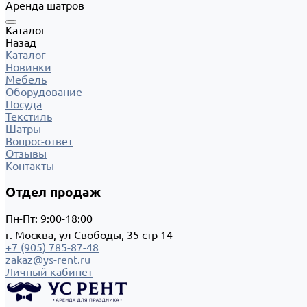
Аренда шатров
Каталог
Назад
Каталог
Новинки
Мебель
Оборудование
Посуда
Текстиль
Шатры
Вопрос-ответ
Отзывы
Контакты
Отдел продаж
Пн-Пт: 9:00-18:00
г. Москва, ул Свободы, 35 стр 14
+7 (905) 785-87-48
zakaz@ys-rent.ru
Личный кабинет