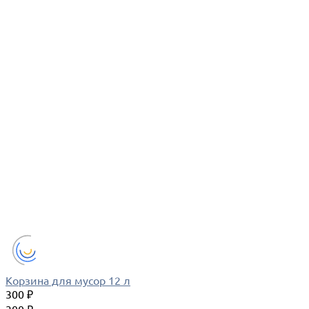
Корзина для мусор 12 л
300 ₽