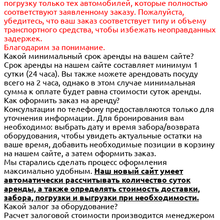
погрузку только тех автомобилей, которые полностью
соответствуют заявленному заказу. Пожалуйста,
убедитесь, что ваш заказ соответствует типу и объему
транспортного средства, чтобы избежать неоправданных
задержек.
Благодарим за понимание.
Какой минимальный срок аренды на вашем сайте?
Срок аренды на нашем сайте составляет минимум 1
сутки (24 часа). Вы также можете арендовать посуду
всего на 2 часа, однако в этом случае минимальная
сумма к оплате будет равна стоимости суток аренды.
Как оформить заказ на аренду?
Консультации по телефону предоставляются только для
уточнения информации. Для бронирования вам
необходимо: выбрать дату и время забора/возврата
оборудования, чтобы увидеть актуальные остатки на
ваше время, добавить необходимые позиции в корзину
на нашем сайте, а затем оформить заказ.
Мы старались сделать процесс оформления
максимально удобным.
Наш новый сайт умеет
автоматически рассчитывать количество суток
аренды, а также определять стоимость доставки,
забора, погрузки и выгрузки при необходимости.
Какой залог за оборудование?
Расчет залоговой стоимости производится менеджером