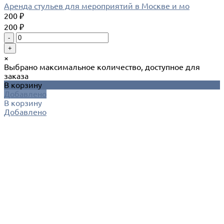
Аренда стульев для мероприятий в Москве и мо
200 ₽
200 ₽
-
+
×
Выбрано максимальное количество, доступное для
заказа
В корзину
Добавлено
В корзину
Добавлено