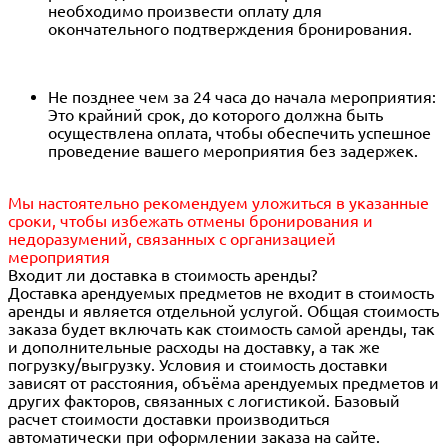
необходимо произвести оплату для
окончательного подтверждения бронирования.
Не позднее чем за 24 часа до начала мероприятия:
Это крайний срок, до которого должна быть
осуществлена оплата, чтобы обеспечить успешное
проведение вашего мероприятия без задержек.
Мы настоятельно рекомендуем уложиться в указанные
сроки, чтобы избежать отмены бронирования и
недоразумений, связанных с организацией
мероприятия
Входит ли доставка в стоимость аренды?
Доставка арендуемых предметов не входит в стоимость
аренды и является отдельной услугой. Общая стоимость
заказа будет включать как стоимость самой аренды, так
и дополнительные расходы на доставку, а так же
погрузку/выгрузку. Условия и стоимость доставки
зависят от расстояния, объёма арендуемых предметов и
других факторов, связанных с логистикой. Базовый
расчет стоимости доставки производиться
автоматически при оформлении заказа на сайте.