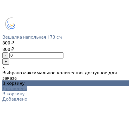
Вешалка напольная 173 см
800 ₽
800 ₽
-
+
×
Выбрано максимальное количество, доступное для
заказа
В корзину
Добавлено
В корзину
Добавлено