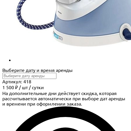
Выберите дату и время аренды
Артикул: 418
1 500 ₽
/
шт
/ сутки
На дополнительные дни действует скидка, которая
рассчитывается автоматически при выборе дат аренды
и времени при оформлении заказа.