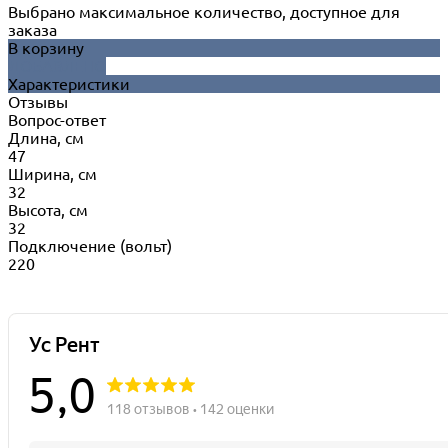
Выбрано максимальное количество, доступное для
заказа
В корзину
ДОБАВЛЕНО
Характеристики
Отзывы
Вопрос-ответ
Длина, см
47
Ширина, см
32
Высота, см
32
Подключение (вольт)
220