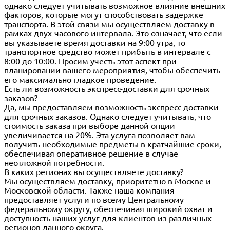
однако следует учитывать возможное влияние внешних
факторов, которые могут способствовать задержке
транспорта. В этой связи мы осуществляем доставку в
рамках двух-часового интервала. Это означает, что если
вы указываете время доставки на 9:00 утра, то
транспортное средство может прибыть в интервале с
8:00 до 10:00. Просим учесть этот аспект при
планировании вашего мероприятия, чтобы обеспечить
его максимально гладкое проведение.
Есть ли возможность экспресс-доставки для срочных
заказов?
Да, мы предоставляем возможность экспресс-доставки
для срочных заказов. Однако следует учитывать, что
стоимость заказа при выборе данной опции
увеличивается на 20%. Эта услуга позволяет вам
получить необходимые предметы в кратчайшие сроки,
обеспечивая оперативное решение в случае
неотложной потребности.
В каких регионах вы осуществляете доставку?
Мы осуществляем доставку, приоритетно в Москве и
Московской области. Также наша компания
предоставляет услуги по всему Центральному
федеральному округу, обеспечивая широкий охват и
доступность наших услуг для клиентов из различных
регионов данного округа.