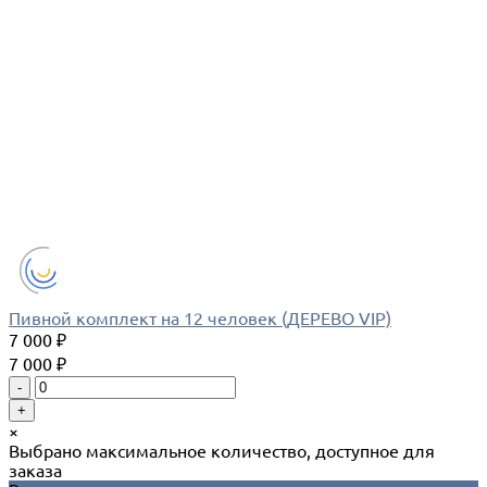
Пивной комплект на 12 человек (ДЕРЕВО VIP)
7 000 ₽
7 000 ₽
-
+
×
Выбрано максимальное количество, доступное для
заказа