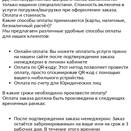
только нашими специалистами. Стоимость включена в
услуги погрузки/выгрузки при оформлении заказа.
Оплата и стоимость
Какие способы оплаты принимаются (карты, наличные,
безналичный расчёт)?
Мы предлагаем различные удобные способы оплаты
для наших клиентов:
Онлайн-оплата: Вы можете оплатить услуги прямо
на нашем сайте после подтверждения заказа
менеджером в личном кабинете
Оплата по QR-коду: Этот метод позволяет провести
оплату, просто отсканировав QR-код с помощью
вашего мобильного устройства.
Оплата по счету для Юридических лиц
В какие сроки необходимо произвести оплату?
Оплата заказа должна быть произведена в следующих
временных рамках:
После подтверждения заказа менеджером: Заказ
остаётся забронированным на ваше имя на срок в 3
рабочих дня. В течение этого времени