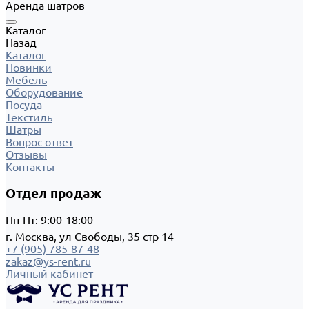
Аренда шатров
Каталог
Назад
Каталог
Новинки
Мебель
Оборудование
Посуда
Текстиль
Шатры
Вопрос-ответ
Отзывы
Контакты
Отдел продаж
Пн-Пт: 9:00-18:00
г. Москва, ул Свободы, 35 стр 14
+7 (905) 785-87-48
zakaz@ys-rent.ru
Личный кабинет