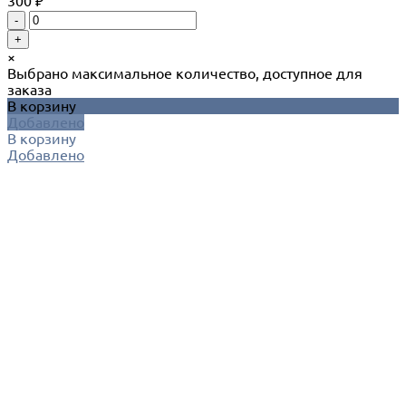
300 ₽
-
+
×
Выбрано максимальное количество, доступное для
заказа
В корзину
Добавлено
В корзину
Добавлено