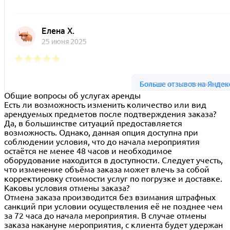
Ус Рент на карте Москвы — Янде
Общие вопросы об услугах аренды
Есть ли возможность изменить количество или вид
арендуемых предметов после подтверждения заказа?
Да, в большинстве ситуаций предоставляется
возможность. Однако, данная опция доступна при
соблюдении условия, что до начала мероприятия
остаётся не менее 48 часов и необходимое
оборудование находится в доступности. Следует учесть,
что изменение объёма заказа может влечь за собой
корректировку стоимости услуг по погрузке и доставке.
Каковы условия отмены заказа?
Отмена заказа производится без взимания штрафных
санкций при условии осуществления её не позднее чем
за 72 часа до начала мероприятия. В случае отмены
заказа накануне мероприятия, с клиента будет удержан