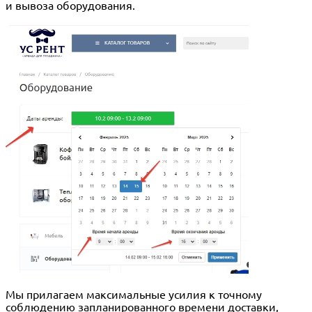
и вывоза оборудования.
Мы прилагаем максимальные усилия к точному
соблюдению запланированного времени доставки,