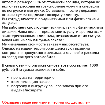
штраф в размере 50% от стоимости аренды, которая не
включает расходы на транспортные услуги и операции
по погрузке и выгрузке. Оставшаяся после удержания
штрафа сумма подлежит возврату клиенту.
Вы сотрудничаете с юридическими или физическими
лицами?
Мы работаем как с юридическими, так и с физическими
лицами. Наша цель — предоставить услуги аренды всем
заинтересованным клиентам, независимо от их статуса.
Какая минимальная сумма заказа?
Минимальная стоимость заказа у нас отсутствует.
Однако на нашей территории действуют правила
контрольно-пропускного режима, и мы несём расходы
на заезд каждого автомобиля.
В связи с этим стоимость самовывоза составляет 1000
рублей Эта сумма включает в себя:
пропуска на территорию
комплектацию заказа
погрузку и выгрузку вашего заказа при его
выдаче/возврате
Обращаем ваше внимание, что мы осуществляем