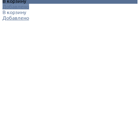
В корзину
Добавлено
В корзину
Добавлено