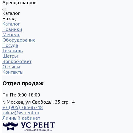
Аренда шатров
Каталог
Назад
Каталог
Новинки
Мебель
Оборудование
Посуда
Текстиль
Шатры
Вопрос-ответ
Отзывы
Контакты
Отдел продаж
Пн-Пт: 9:00-18:00
г. Москва, ул Свободы, 35 стр 14
+7 (905) 785-87-48
zakaz@ys-rent.ru
Личный кабинет