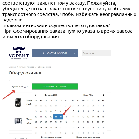
соответствуют заявленному заказу. Пожалуйста,
убедитесь, что ваш заказ соответствует типу и объему
транспортного средства, чтобы избежать неоправданных
задерже
В каком интервале осуществляется доставка?
При формирования заказа нужно указать время завоза
и вывоза оборудования.