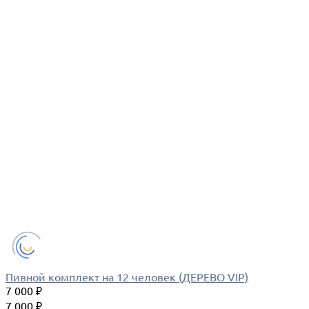
Пивной комплект на 12 человек (ДЕРЕВО VIP)
7 000 ₽
7 000 ₽