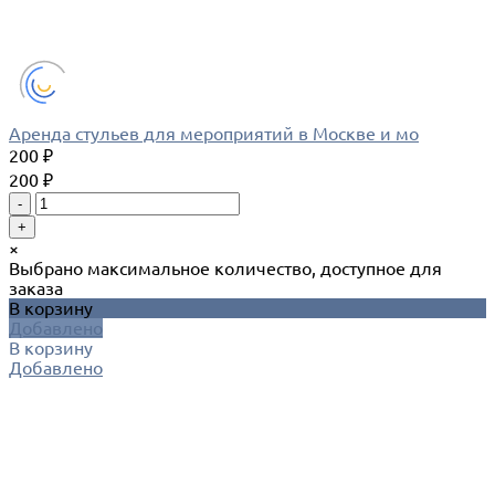
Аренда стульев для мероприятий в Москве и мо
200 ₽
200 ₽
-
+
×
Выбрано максимальное количество, доступное для
заказа
В корзину
Добавлено
В корзину
Добавлено