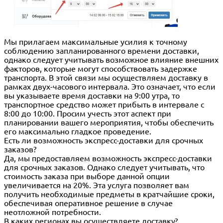
Мы прилагаем максимальные усилия к точному
соблюдению запланированного времени доставки,
однако следует учитывать возможное влияние внешних
факторов, которые могут способствовать задержке
транспорта. В этой связи мы осуществляем доставку в
рамках двух-часового интервала. Это означает, что если
вы указываете время доставки на 9:00 утра, то
транспортное средство может прибыть в интервале с
8:00 до 10:00. Просим учесть этот аспект при
планировании вашего мероприятия, чтобы обеспечить
его максимально гладкое проведение.
Есть ли возможность экспресс-доставки для срочных
заказов?
Да, мы предоставляем возможность экспресс-доставки
для срочных заказов. Однако следует учитывать, что
стоимость заказа при выборе данной опции
увеличивается на 20%. Эта услуга позволяет вам
получить необходимые предметы в кратчайшие сроки,
обеспечивая оперативное решение в случае
неотложной потребности.
В каких регионах вы осуществляете доставку?