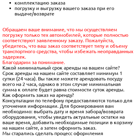
комплектацию заказа
погрузку и выгрузку вашего заказа при его
выдаче/возврате
Обращаем ваше внимание, что мы осуществляем
погрузку только тех автомобилей, которые полностью
соответствуют заявленному заказу. Пожалуйста,
убедитесь, что ваш заказ соответствует типу и объему
транспортного средства, чтобы избежать неоправданных
задержек.
Благодарим за понимание.
Какой минимальный срок аренды на вашем сайте?
Срок аренды на нашем сайте составляет минимум 1
сутки (24 часа). Вы также можете арендовать посуду
всего на 2 часа, однако в этом случае минимальная
сумма к оплате будет равна стоимости суток аренды.
Как оформить заказ на аренду?
Консультации по телефону предоставляются только для
уточнения информации. Для бронирования вам
необходимо: выбрать дату и время забора/возврата
оборудования, чтобы увидеть актуальные остатки на
ваше время, добавить необходимые позиции в корзину
на нашем сайте, а затем оформить заказ.
Мы старались сделать процесс оформления