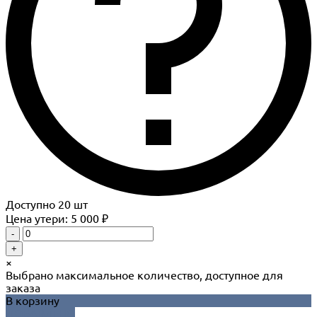
Доступно
20
шт
Цена утери: 5 000 ₽
-
+
×
Выбрано максимальное количество, доступное для
заказа
В корзину
ДОБАВЛЕНО