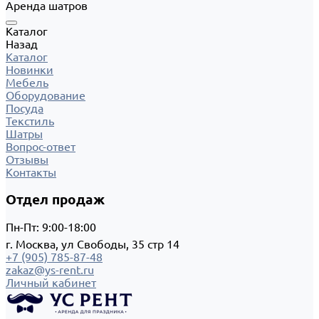
Аренда шатров
Каталог
Назад
Каталог
Новинки
Мебель
Оборудование
Посуда
Текстиль
Шатры
Вопрос-ответ
Отзывы
Контакты
Отдел продаж
Пн-Пт: 9:00-18:00
г. Москва, ул Свободы, 35 стр 14
+7 (905) 785-87-48
zakaz@ys-rent.ru
Личный кабинет