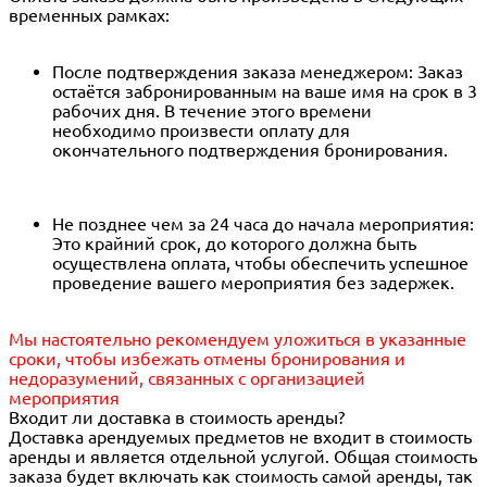
временных рамках:
После подтверждения заказа менеджером: Заказ
остаётся забронированным на ваше имя на срок в 3
рабочих дня. В течение этого времени
необходимо произвести оплату для
окончательного подтверждения бронирования.
Не позднее чем за 24 часа до начала мероприятия:
Это крайний срок, до которого должна быть
осуществлена оплата, чтобы обеспечить успешное
проведение вашего мероприятия без задержек.
Мы настоятельно рекомендуем уложиться в указанные
сроки, чтобы избежать отмены бронирования и
недоразумений, связанных с организацией
мероприятия
Входит ли доставка в стоимость аренды?
Доставка арендуемых предметов не входит в стоимость
аренды и является отдельной услугой. Общая стоимость
заказа будет включать как стоимость самой аренды, так