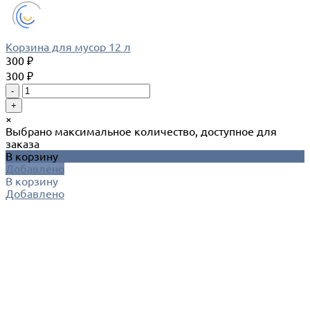
Корзина для мусор 12 л
300 ₽
300 ₽
-
+
×
Выбрано максимальное количество, доступное для
заказа
В корзину
Добавлено
В корзину
Добавлено