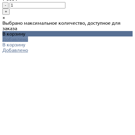
-
+
×
Выбрано максимальное количество, доступное для
заказа
В корзину
Добавлено
В корзину
Добавлено