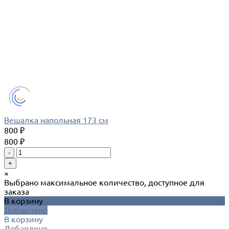
Вешалка напольная 173 см
800 ₽
800 ₽
-
+
×
Выбрано максимальное количество, доступное для
заказа
В корзину
Добавлено
В корзину
Добавлено