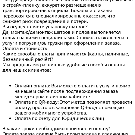
в стрейч-пленку, аккуратно размещенная в
транспортировочных ящиках. Бокалы и стаканы
перевозятся в специализированных кассетах, что
снижает риск повреждения и потери.
Вы осуществляете установку шатров?
Да, монтаж/демонтаж шатров и полов выполняется
только нашими специалистами. Стоимость включена в
услуги погрузки/выгрузки при оформлении заказа.
Оплата и стоимость
Какие способы оплаты принимаются (карты, наличные,
безналичный расчёт)?
Мы предлагаем различные удобные способы оплаты
для наших клиентов:
Онлайн-оплата: Вы можете оплатить услуги прямо
на нашем сайте после подтверждения заказа
менеджером в личном кабинете
Оплата по QR-коду: Этот метод позволяет провести
оплату, просто отсканировав QR-код с помощью
вашего мобильного устройства.
Оплата по счету для Юридических лиц
В какие сроки необходимо произвести оплату?
Оплата заказа должна быть произведена в следующих