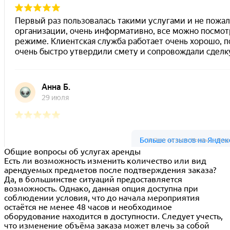
Ус Рент на карте Москвы — Янде
Общие вопросы об услугах аренды
Есть ли возможность изменить количество или вид
арендуемых предметов после подтверждения заказа?
Да, в большинстве ситуаций предоставляется
возможность. Однако, данная опция доступна при
соблюдении условия, что до начала мероприятия
остаётся не менее 48 часов и необходимое
оборудование находится в доступности. Следует учесть,
что изменение объёма заказа может влечь за собой