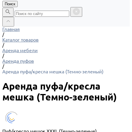
Поиск
Главная
/
Каталог товаров
/
Аренда мебели
/
Аренда пуфов
/
Аренда пуфа/кресла мешка (Темно-зеленый)
Аренда пуфа/кресла
мешка (Темно-зеленый)
Пуф/кресло мешок XXXL (Темно-зеленые)