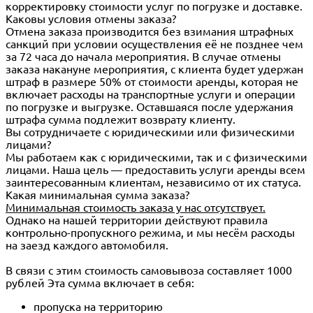
корректировку стоимости услуг по погрузке и доставке.
Каковы условия отмены заказа?
Отмена заказа производится без взимания штрафных
санкций при условии осуществления её не позднее чем
за 72 часа до начала мероприятия. В случае отмены
заказа накануне мероприятия, с клиента будет удержан
штраф в размере 50% от стоимости аренды, которая не
включает расходы на транспортные услуги и операции
по погрузке и выгрузке. Оставшаяся после удержания
штрафа сумма подлежит возврату клиенту.
Вы сотрудничаете с юридическими или физическими
лицами?
Мы работаем как с юридическими, так и с физическими
лицами. Наша цель — предоставить услуги аренды всем
заинтересованным клиентам, независимо от их статуса.
Какая минимальная сумма заказа?
Минимальная стоимость заказа у нас отсутствует.
Однако на нашей территории действуют правила
контрольно-пропускного режима, и мы несём расходы
на заезд каждого автомобиля.
В связи с этим стоимость самовывоза составляет 1000
рублей Эта сумма включает в себя:
пропуска на территорию