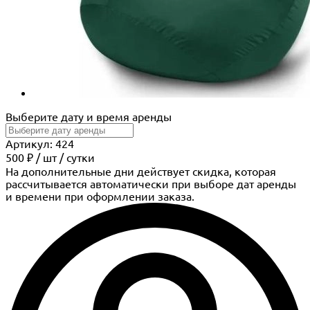
Выберите дату и время аренды
Артикул: 424
500 ₽
/
шт
/ сутки
На дополнительные дни действует скидка, которая
рассчитывается автоматически при выборе дат аренды
и времени при оформлении заказа.