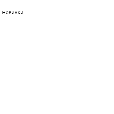
Новинки