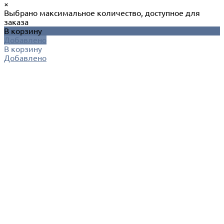
×
Выбрано максимальное количество, доступное для
заказа
В корзину
Добавлено
В корзину
Добавлено