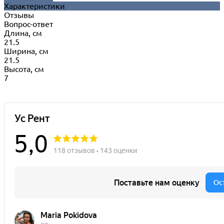
Характеристики
Отзывы
Вопрос-ответ
Длина, см
21.5
Ширина, см
21.5
Высота, см
7