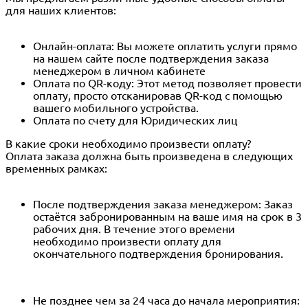
для наших клиентов:
Онлайн-оплата: Вы можете оплатить услуги прямо
на нашем сайте после подтверждения заказа
менеджером в личном кабинете
Оплата по QR-коду: Этот метод позволяет провести
оплату, просто отсканировав QR-код с помощью
вашего мобильного устройства.
Оплата по счету для Юридических лиц
В какие сроки необходимо произвести оплату?
Оплата заказа должна быть произведена в следующих
временных рамках:
После подтверждения заказа менеджером: Заказ
остаётся забронированным на ваше имя на срок в 3
рабочих дня. В течение этого времени
необходимо произвести оплату для
окончательного подтверждения бронирования.
Не позднее чем за 24 часа до начала мероприятия: