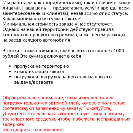
Мы работаем как с юридическими, так и с физическими
лицами. Наша цель — предоставить услуги аренды всем
заинтересованным клиентам, независимо от их статуса.
Какая минимальная сумма заказа?
Минимальная стоимость заказа у нас отсутствует.
Однако на нашей территории действуют правила
контрольно-пропускного режима, и мы несём расходы
на заезд каждого автомобиля.
В связи с этим стоимость самовывоза составляет 1000
рублей Эта сумма включает в себя:
пропуска на территорию
комплектацию заказа
погрузку и выгрузку вашего заказа при его
выдаче/возврате
Обращаем ваше внимание, что мы осуществляем
погрузку только тех автомобилей, которые полностью
соответствуют заявленному заказу. Пожалуйста,
убедитесь, что ваш заказ соответствует типу и объему
транспортного средства, чтобы избежать неоправданных
задержек.
Благодарим за понимание.