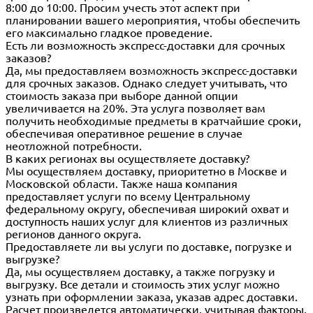
8:00 до 10:00. Просим учесть этот аспект при
планировании вашего мероприятия, чтобы обеспечить
его максимально гладкое проведение.
Есть ли возможность экспресс-доставки для срочных
заказов?
Да, мы предоставляем возможность экспресс-доставки
для срочных заказов. Однако следует учитывать, что
стоимость заказа при выборе данной опции
увеличивается на 20%. Эта услуга позволяет вам
получить необходимые предметы в кратчайшие сроки,
обеспечивая оперативное решение в случае
неотложной потребности.
В каких регионах вы осуществляете доставку?
Мы осуществляем доставку, приоритетно в Москве и
Московской области. Также наша компания
предоставляет услуги по всему Центральному
федеральному округу, обеспечивая широкий охват и
доступность наших услуг для клиентов из различных
регионов данного округа.
Предоставляете ли вы услуги по доставке, погрузке и
выгрузке?
Да, мы осуществляем доставку, а также погрузку и
выгрузку. Все детали и стоимость этих услуг можно
узнать при оформлении заказа, указав адрес доставки.
Расчет произведется автоматически, учитывая факторы,