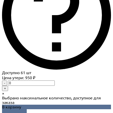
Доступно
61
шт
Цена утери: 950 ₽
-
+
×
Выбрано максимальное количество, доступное для
заказа
В корзину
ДОБАВЛЕНО