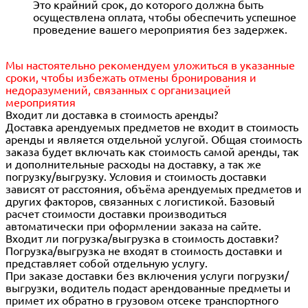
Это крайний срок, до которого должна быть
осуществлена оплата, чтобы обеспечить успешное
проведение вашего мероприятия без задержек.
Мы настоятельно рекомендуем уложиться в указанные
сроки, чтобы избежать отмены бронирования и
недоразумений, связанных с организацией
мероприятия
Входит ли доставка в стоимость аренды?
Доставка арендуемых предметов не входит в стоимость
аренды и является отдельной услугой. Общая стоимость
заказа будет включать как стоимость самой аренды, так
и дополнительные расходы на доставку, а так же
погрузку/выгрузку. Условия и стоимость доставки
зависят от расстояния, объёма арендуемых предметов и
других факторов, связанных с логистикой. Базовый
расчет стоимости доставки производиться
автоматически при оформлении заказа на сайте.
Входит ли погрузка/выгрузка в стоимость доставки?
Погрузка/выгрузка не входят в стоимость доставки и
представляет собой отдельную услугу.
При заказе доставки без включения услуги погрузки/
выгрузки, водитель подаст арендованные предметы и
примет их обратно в грузовом отсеке транспортного