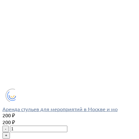
Аренда стульев для мероприятий в Москве и мо
200 ₽
200 ₽
-
+