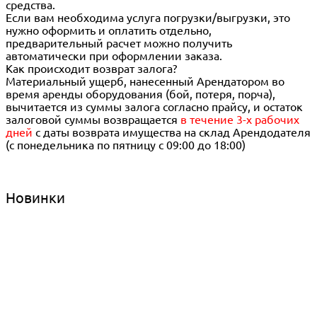
средства.
Если вам необходима услуга погрузки/выгрузки, это
нужно оформить и оплатить отдельно,
предварительный расчет можно получить
автоматически при оформлении заказа.
Как происходит возврат залога?
Материальный ущерб, нанесенный Арендатором во
время аренды оборудования (бой, потеря, порча),
вычитается из суммы залога согласно прайсу, и остаток
залоговой суммы возвращается
в течение 3-х рабочих
дней
с даты возврата имущества на склад Арендодателя
(с понедельника по пятницу с 09:00 до 18:00)
Новинки