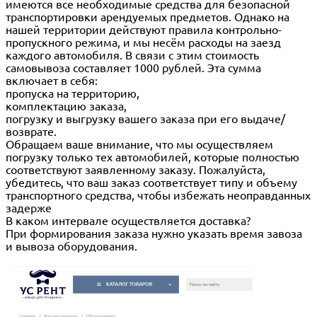
имеются все необходимые средства для безопасной
транспортировки арендуемых предметов. Однако на
нашей территории действуют правила контрольно-
пропускного режима, и мы несём расходы на заезд
каждого автомобиля. В связи с этим стоимость
самовывоза составляет 1000 рублей. Эта сумма
включает в себя:
пропуска на территорию,
комплектацию заказа,
погрузку и выгрузку вашего заказа при его выдаче/
возврате.
Обращаем ваше внимание, что мы осуществляем
погрузку только тех автомобилей, которые полностью
соответствуют заявленному заказу. Пожалуйста,
убедитесь, что ваш заказ соответствует типу и объему
транспортного средства, чтобы избежать неоправданных
задерже
В каком интервале осуществляется доставка?
При формирования заказа нужно указать время завоза
и вывоза оборудования.