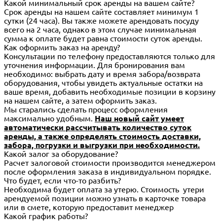
Какой минимальный срок аренды на вашем сайте?
Срок аренды на нашем сайте составляет минимум 1
сутки (24 часа). Вы также можете арендовать посуду
всего на 2 часа, однако в этом случае минимальная
сумма к оплате будет равна стоимости суток аренды.
Как оформить заказ на аренду?
Консультации по телефону предоставляются только для
уточнения информации. Для бронирования вам
необходимо: выбрать дату и время забора/возврата
оборудования, чтобы увидеть актуальные остатки на
ваше время, добавить необходимые позиции в корзину
на нашем сайте, а затем оформить заказ.
Мы старались сделать процесс оформления
максимально удобным.
Наш новый сайт умеет
автоматически рассчитывать количество суток
аренды, а также определять стоимость доставки,
забора, погрузки и выгрузки при необходимости.
Какой залог за оборудование?
Расчет залоговой стоимости производится менеджером
после оформления заказа в индивидуальном порядке.
Что будет, если что-то разбить?
Необходима будет оплата за утерю. Стоимость утери
арендуемой позиции можно узнать в карточке товара
или в смете, которую предоставит менеджер
Какой график работы?