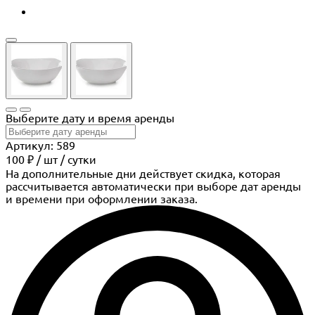
Выберите дату и время аренды
Артикул: 589
100 ₽
/
шт
/ сутки
На дополнительные дни действует скидка, которая
рассчитывается автоматически при выборе дат аренды
и времени при оформлении заказа.