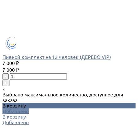
Пивной комплект на 12 человек (ДЕРЕВО VIP)
7 000 ₽
7 000 ₽
-
+
×
Выбрано максимальное количество, доступное для
заказа
В корзину
Добавлено
В корзину
Добавлено