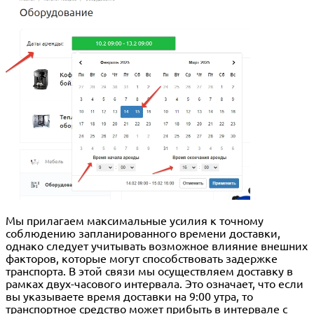
Мы прилагаем максимальные усилия к точному
соблюдению запланированного времени доставки,
однако следует учитывать возможное влияние внешних
факторов, которые могут способствовать задержке
транспорта. В этой связи мы осуществляем доставку в
рамках двух-часового интервала. Это означает, что если
вы указываете время доставки на 9:00 утра, то
транспортное средство может прибыть в интервале с