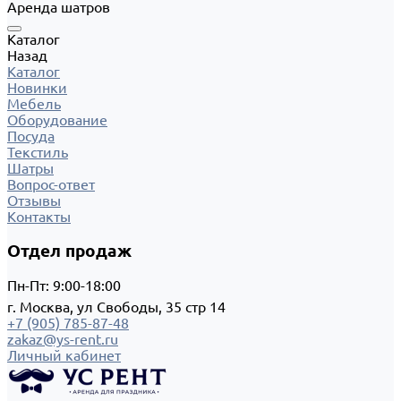
Аренда шатров
Каталог
Назад
Каталог
Новинки
Мебель
Оборудование
Посуда
Текстиль
Шатры
Вопрос-ответ
Отзывы
Контакты
Отдел продаж
Пн-Пт: 9:00-18:00
г. Москва, ул Свободы, 35 стр 14
+7 (905) 785-87-48
zakaz@ys-rent.ru
Личный кабинет