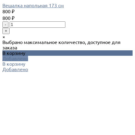
Вешалка напольная 173 см
800 ₽
800 ₽
-
+
×
Выбрано максимальное количество, доступное для
заказа
В корзину
Добавлено
В корзину
Добавлено