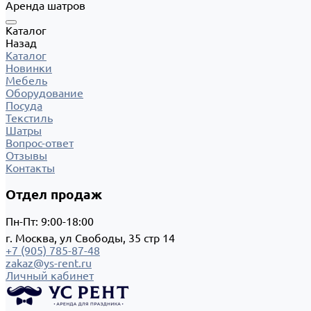
Аренда шатров
Каталог
Назад
Каталог
Новинки
Мебель
Оборудование
Посуда
Текстиль
Шатры
Вопрос-ответ
Отзывы
Контакты
Отдел продаж
Пн-Пт: 9:00-18:00
г. Москва, ул Свободы, 35 стр 14
+7 (905) 785-87-48
zakaz@ys-rent.ru
Личный кабинет